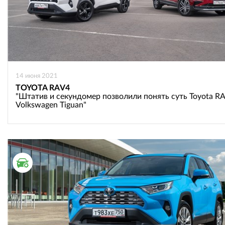
14 июня 2021
TOYOTA RAV4
"Штатив и секундомер позволили понять суть Toyota R
Volkswagen Tiguan"
ТЕСТ ДРАЙВ