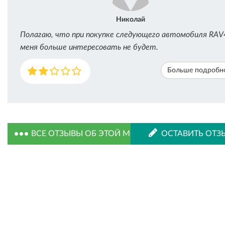
Николай
Полагаю, что при покупке следующего автомобиля RAV
меня больше интересовать не будет.
Больше подробн
ВСЕ ОТЗЫВЫ ОБ ЭТОЙ МОДЕЛИ
ОСТАВИТЬ ОТЗ