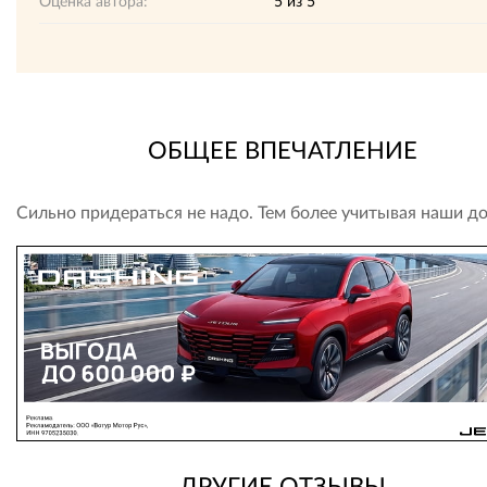
Оценка автора:
5
из
5
ОБЩЕЕ ВПЕЧАТЛЕНИЕ
Сильно придераться не надо. Тем более учитывая наши до
ДРУГИЕ ОТЗЫВЫ