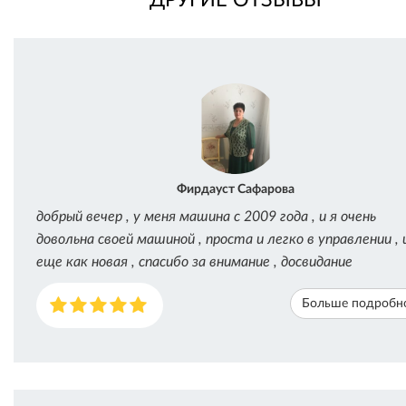
Фирдауст Сафарова
добрый вечер , у меня машина с 2009 года , и я очень
довольна своей машиной , проста и легко в управлении , 
еще как новая , спасибо за внимание , досвидание
Больше подробн