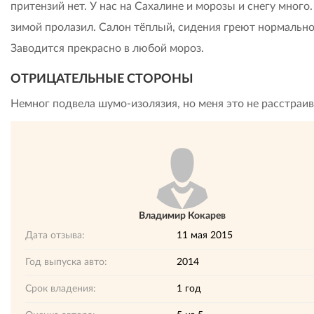
притензий нет. У нас на Сахалине и морозы и снегу много.
зимой пролазил. Салон тёплый, сидения греют нормально
Заводится прекрасно в любой мороз.
ОТРИЦАТЕЛЬНЫЕ СТОРОНЫ
Немног подвела шумо-изолязия, но меня это не расстраив
Владимир Кокарев
Дата отзыва:
11 мая 2015
Год выпуска авто:
2014
Срок владения:
1 год