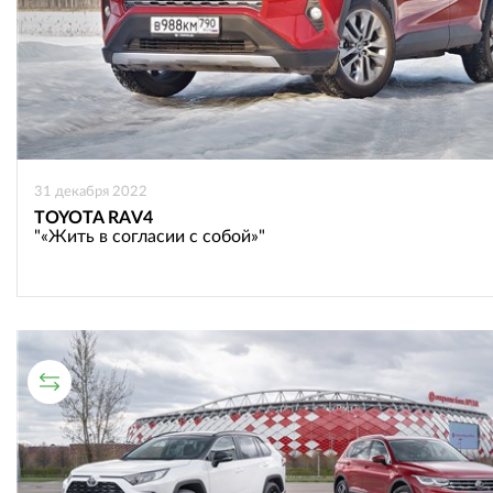
31 декабря 2022
TOYOTA RAV4
"«Жить в согласии с собой»"
СРАВНИТЕЛЬНЫЙ ТЕСТ