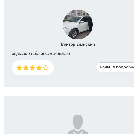
Виктор Еланский
хорошая надежная машина
Больше подробн