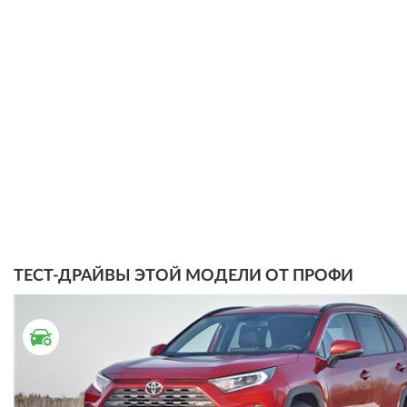
ТЕСТ-ДРАЙВЫ ЭТОЙ МОДЕЛИ ОТ ПРОФИ
ТЕСТ ДРАЙВ