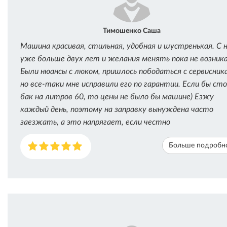
Тимошенко Саша
Машина красивая, стильная, удобная и шустренькая. С 
уже больше двух лет и желания менять пока не возник
Были нюансы с люком, пришлось пободаться с сервисник
но все-таки мне исправили его по гарантии. Если бы ст
бак на литров 60, то цены не было бы машине) Езжу
каждый день, поэтому на заправку вынуждена часто
заезжать, а это напрягает, если честно
Больше подробн