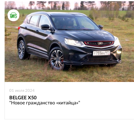
ТЕСТ ДРАЙВ
01 июля 2024
BELGEE X50
"Новое гражданство «китайца»"