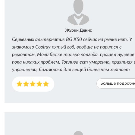
Журин Денис
Серьезных альтернатив BG X50 сейчас на рынке нет. У
знакомого Coolray пятый год, вообще не парится с
ремонтом. Моей белке только полгода, прошел нулевое
пока никаких проблем. Топлива ест умеренно, приятная 
управлении, багажника для вещей более чем хватает
Больше подробн