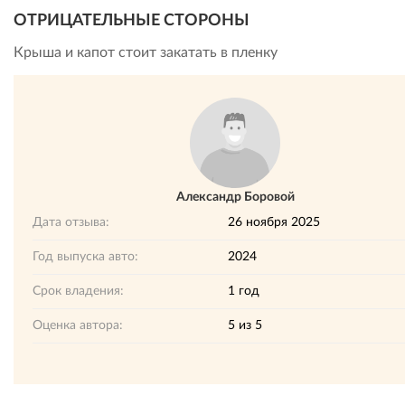
ОТРИЦАТЕЛЬНЫЕ СТОРОНЫ
Крыша и капот стоит закатать в пленку
Александр Боровой
Дата отзыва:
26 ноября 2025
Год выпуска авто:
2024
Срок владения:
1 год
Оценка автора:
5
из
5