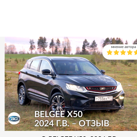
мнение автора
BELGEE X50
2024 Г.В. – ОТЗЫВ