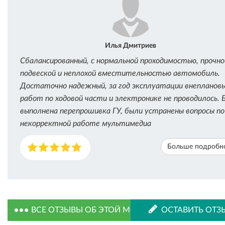
Илья Дмитриев
Сбалансированный, с нормальной проходимостью, прочно
подвеской и неплохой вместительностью автомобиль.
Достаточно надежный, за год эксплуатации внепланов
работ по ходовой части и электронике не проводилось. 
выполнена перепрошивка ГУ, были устранены вопросы по
некорректной работе мультимедиа
Больше подробн
ВСЕ ОТЗЫВЫ ОБ ЭТОЙ МОДЕЛИ
ОСТАВИТЬ ОТЗ