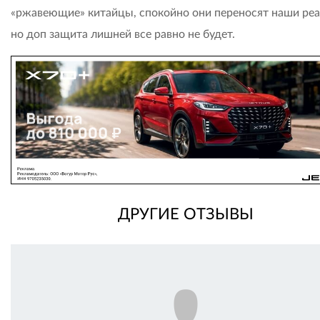
«ржавеющие» китайцы, спокойно они переносят наши реа
но доп защита лишней все равно не будет.
ДРУГИЕ ОТЗЫВЫ