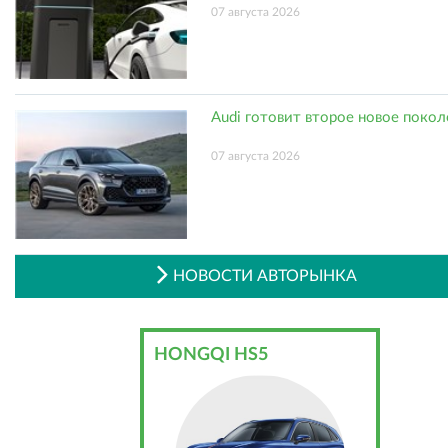
07 августа 2026
Audi готовит второе новое поко
07 августа 2026
НОВОСТИ АВТОРЫНКА
HONGQI HS5