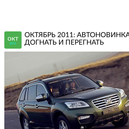
ОКТЯБРЬ 2011: АВТОНОВИНКА
окт
ДОГНАТЬ И ПЕРЕГНАТЬ
2011