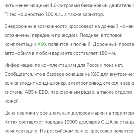
чуть менее мощный 1,6-литровый бензиновый двигатель 
Tritec мощностью 106 л.с., а также вариатор.
Внедорожные возможности кроссовера на данный момен
ограничены передним приводом. Позднее, в топовой
комплектации
X60
, появится и полный. Дорожный просве
автомобиля в любом варианте составляет 180 мм.
Информации по комплектациям для России пока нет.
Сообщается, что в базовое оснащение X60 для внутренне
рынка входит кондиционер, электропривод стекол и зерк
системы ABS и EBD, парковочный радар, а также отделка
кожей.
Цена новинки у официальных дилеров марки на территор
Китая составляет порядка 12000 долларов США за стан
комплектацию. На российском рынке кроссовер появится