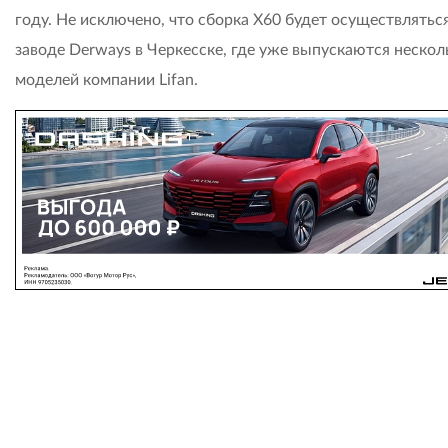
году. Не исключено, что сборка X60 будет осуществлятьс
заводе Derways в Черкесске, где уже выпускаются нескол
моделей компании Lifan.