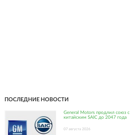
ПОСЛЕДНИЕ НОВОСТИ
General Motors продлил союз с
китайским SAIC до 2047 года
07 августа 2026