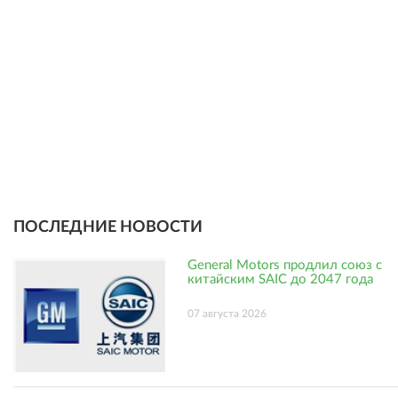
ПОСЛЕДНИЕ НОВОСТИ
General Motors продлил союз с
китайским SAIC до 2047 года
07 августа 2026