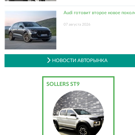
Audi готовит второе новое поко
07 августа 2026
НОВОСТИ АВТОРЫНКА
SOLLERS ST9