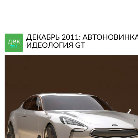
ДЕКАБРЬ 2011: АВТОНОВИНКА
дек
ИДЕОЛОГИЯ GT
2011