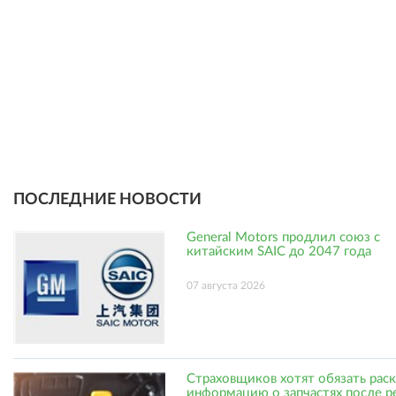
ПОСЛЕДНИЕ НОВОСТИ
General Motors продлил союз с
китайским SAIC до 2047 года
07 августа 2026
Страховщиков хотят обязать рас
информацию о запчастях после р