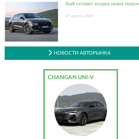
Audi готовит второе новое поко
07 августа 2026
НОВОСТИ АВТОРЫНКА
CHANGAN UNI-V