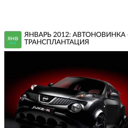
ЯНВАРЬ 2012: АВТОНОВИНКА 
янв
ТРАНСПЛАНТАЦИЯ
2012