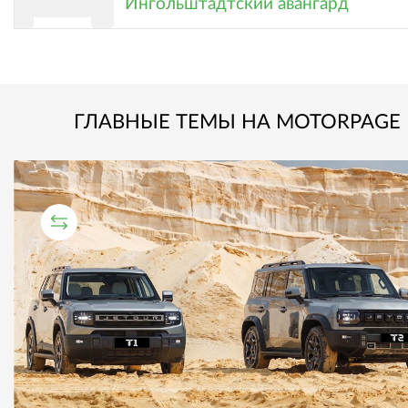
Ингольштадтский авангард
ГЛАВНЫЕ ТЕМЫ НА MOTORPAGE
СРАВНИТЕЛЬНЫЙ ТЕСТ