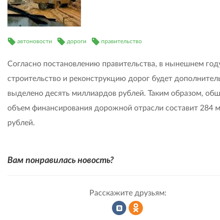
автоновости
дороги
правительство
Согласно постановлению правительства, в нынешнем год
строительство и реконструкцию дорог будет дополнител
выделено десять миллиардов рублей. Таким образом, об
объем финансирования дорожной отрасли составит 284 
рублей.
Вам понравилась новость?
Расскажите друзьям: