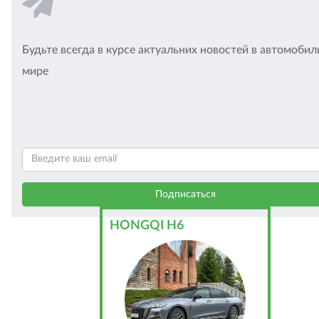
Будьте всегда в курсе актуальних новостей в автомоби
мире
HONGQI H6