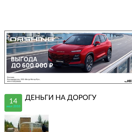
ДЕНЬГИ НА ДОРОГУ
14
июл 2010