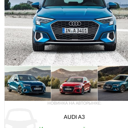
НОВИНКА НА АВТОРЫНКЕ:
AUDI A3