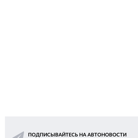
ПОДПИСЫВАЙТЕСЬ НА АВТОНОВОСТИ