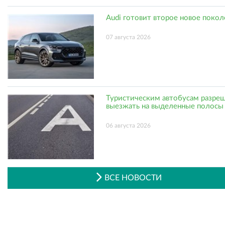
Audi готовит второе новое поко
07 августа 2026
Туристическим автобусам разре
выезжать на выделенные полосы
06 августа 2026
ВСЕ НОВОСТИ