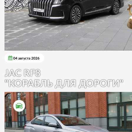
04 августа 2026
JAC RF8
"КОРАБЛЬ ДЛЯ ДОРОГИ"
ТЕСТ ДРАЙВ