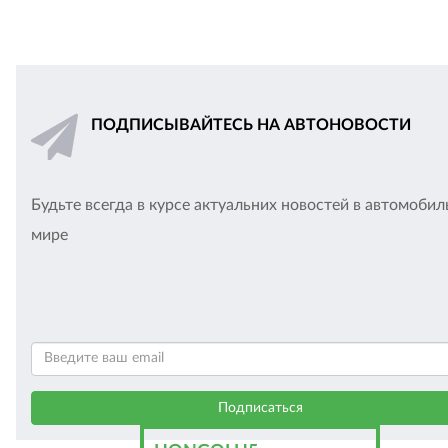
ПОДПИСЫВАЙТЕСЬ НА АВТОНОВОСТИ
Будьте всегда в курсе актуальних новостей в автомоби
мире