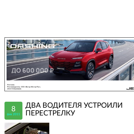
ДВА ВОДИТЕЛЯ УСТРОИЛИ
8
ПЕРЕСТРЕЛКУ
фев 2011