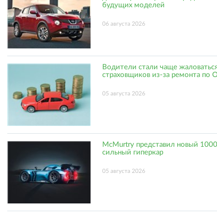
будущих моделей
06 августа 2026
Водители стали чаще жаловаться
страховщиков из-за ремонта по
05 августа 2026
McMurtry представил новый 1000
сильный гиперкар
05 августа 2026