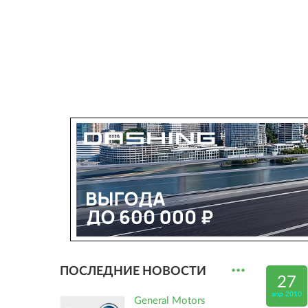
...
ПОСЛЕДНИЕ НОВОСТИ
27
апр 2010
General Motors