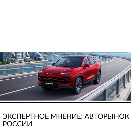
ЭКСПЕРТНОЕ МНЕНИЕ: АВТОРЫНОК
РОССИИ