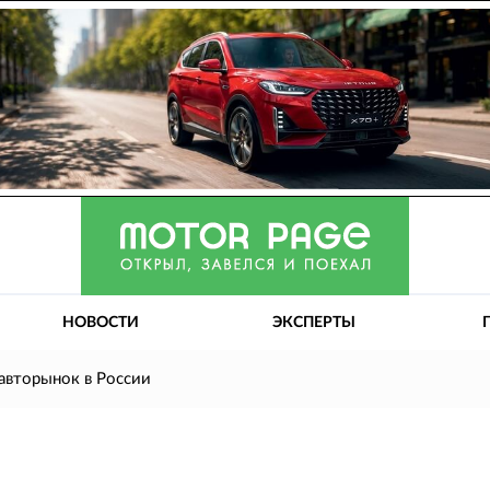
НОВОСТИ
ЭКСПЕРТЫ
авторынок в России