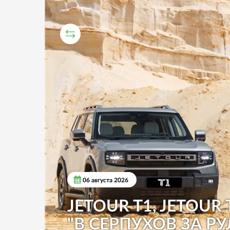
СРАВНИТЕЛЬНЫЙ ТЕСТ
06 августа 2026
JETOUR T1, JETOUR 
"В СЕРПУХОВ ЗА РУ