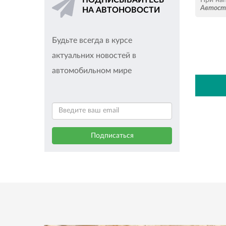
ПОДПИСЫВАЙТЕСЬ
Автос
НА АВТОНОВОСТИ
Будьте всегда в курсе
актуальних новостей в
автомобильном мире