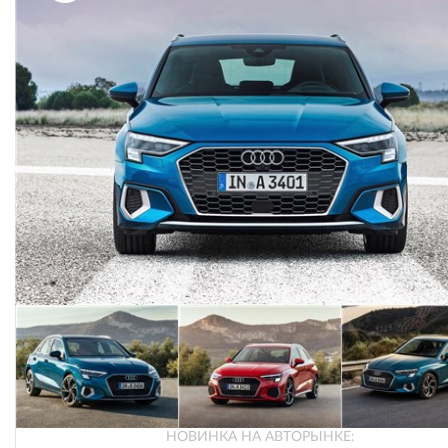
НОВИНКА НА АВТОРЫНКЕ: