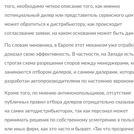
того, необходимо четкое описание того, как именно
потенциальный дилер или представитель сервисного цен
может обратиться к дистрибьютору, как происходит
согласование заявки, на каком основании может быть дан 
По словам чиновника, в Европе этот механизм уже отрабо
доказал свою эффективность. В частности, на Западе есть
строгая схема разрешения споров между менеджерами, 
занимаются отбором дилеров, и самими дилерами, кото
разработан автопроизводителями по настоянию еврокоми
Кроме того, по мнению антимонопольщиков, отсутствие
публичных правил отбора дилеров отрицательно сказыва
на самих автодистрибьюторах, так как персонал может
принимать решения по собственному усмотрению в польз
или иных фирм, как это часто и бывает. «Так что прозрачн