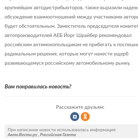
крупнейших автодистрибьюторов, также выразили надеж
обсуждение взаимоотношений между участниками автор
будет обстоятельным. Заместитель председателя комите
автопроизводителей АЕБ Йорг Шрайбер рекомендовал
российским антимонопольщикам не прибегать к поспешн
радикальным решения, которые могут нанести ущерб
развивающемуся российскому автомобильному рынку.
Вам понравилась новость?
Расскажите друзьям:
Рассказать
Рассказать
При написании новости использовалась информация:
Авто.Вести.ру
,
Российская Газета