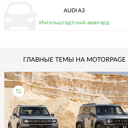
AUDI A3
Ингольштадтский авангард
ГЛАВНЫЕ ТЕМЫ НА MOTORPAGE
СРАВНИТЕЛЬНЫЙ ТЕСТ