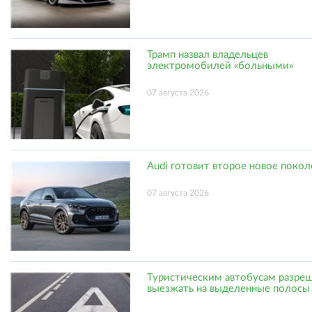
Трамп назвал владельцев
электромобилей «больными»
07 августа 2026
Audi готовит второе новое поко
07 августа 2026
Туристическим автобусам разре
выезжать на выделенные полосы