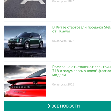
06 августа 2026
В Китае стартовали продажи Stel
от Huawei
06 августа 2026
Porsche не отказался от электри
718 и задумалась о новой флагм
модели
06 августа 2026
ВСЕ НОВОСТИ