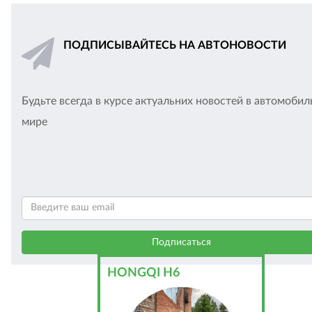
ПОДПИСЫВАЙТЕСЬ НА АВТОНОВОСТИ
Будьте всегда в курсе актуальних новостей в автомоби
мире
HONGQI H6