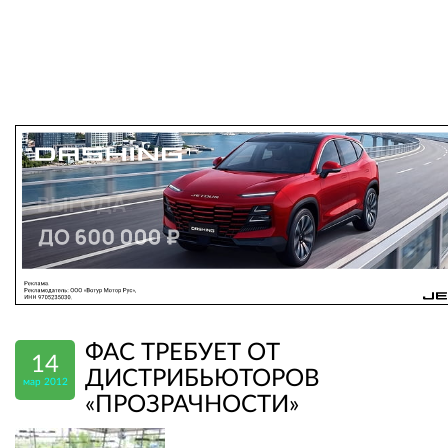
ФАС ТРЕБУЕТ ОТ
14
ДИСТРИБЬЮТОРОВ
мар 2012
«ПРОЗРАЧНОСТИ»