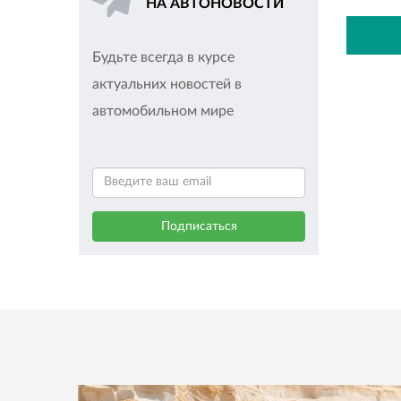
НА АВТОНОВОСТИ
Будьте всегда в курсе
актуальних новостей в
автомобильном мире