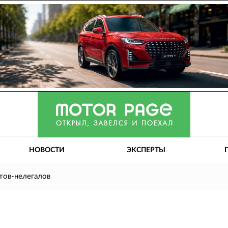
НОВОСТИ
ЭКСПЕРТЫ
тов-нелегалов