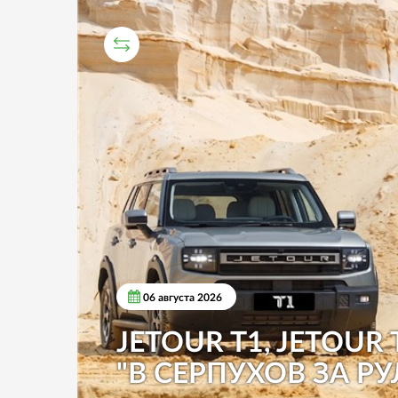
СРАВНИТЕЛЬНЫЙ ТЕСТ
06 августа 2026
JETOUR T1, JETOUR 
"В СЕРПУХОВ ЗА РУ