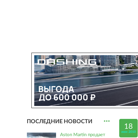
...
ПОСЛЕДНИЕ НОВОСТИ
18
июн 2010
Aston Martin продает