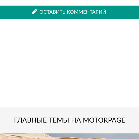
ВКонтакте
Одноклассниках
ОСТАВИТЬ КОММЕНТАРИЙ
ГЛАВНЫЕ ТЕМЫ НА MOTORPAGE