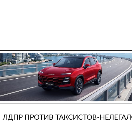
ЛДПР ПРОТИВ ТАКСИСТОВ-НЕЛЕГА