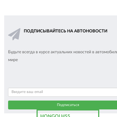
ПОДПИСЫВАЙТЕСЬ НА АВТОНОВОСТИ
Будьте всегда в курсе актуальних новостей в автомоби
мире
HONGQI HS5