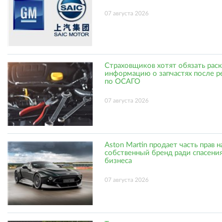
07 августа 2026
Страховщиков хотят обязать рас
информацию о запчастях после р
по ОСАГО
07 августа 2026
Aston Martin продает часть прав н
собственный бренд ради спасени
бизнеса
07 августа 2026