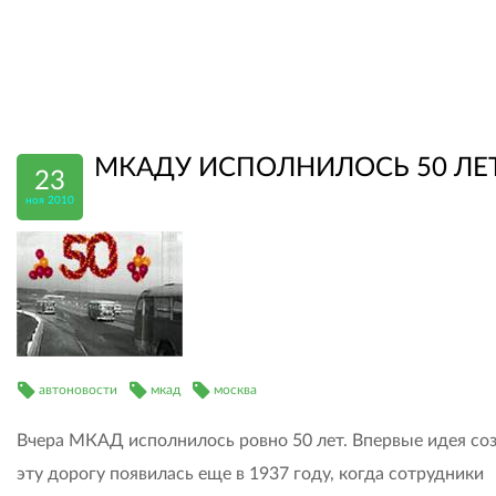
МКАДУ ИСПОЛНИЛОСЬ 50 ЛЕ
23
ноя 2010
автоновости
мкад
москва
Вчера МКАД исполнилось ровно 50 лет. Впервые идея со
эту дорогу появилась еще в 1937 году, когда сотрудники