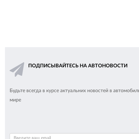
ПОДПИСЫВАЙТЕСЬ НА АВТОНОВОСТИ
Будьте всегда в курсе актуальних новостей в автомоби
мире