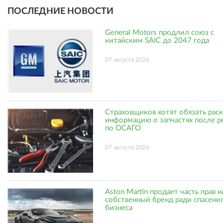
ПОСЛЕДНИЕ НОВОСТИ
General Motors продлил союз с
китайским SAIC до 2047 года
07 августа 2026
Страховщиков хотят обязать рас
информацию о запчастях после р
по ОСАГО
07 августа 2026
Aston Martin продает часть прав н
собственный бренд ради спасени
бизнеса