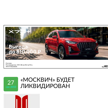
«МОСКВИЧ» БУДЕТ
27
ЛИКВИДИРОВАН
сен 2010