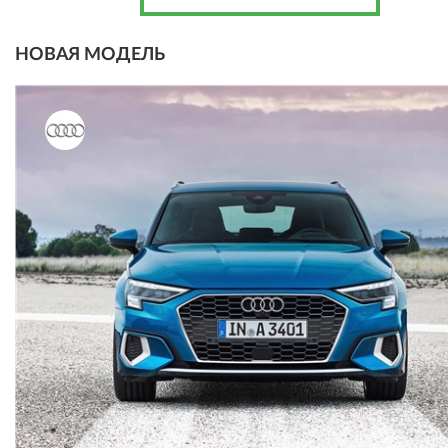
НОВАЯ МОДЕЛЬ