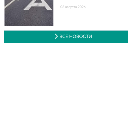
06 августа 2026
ВСЕ НОВОСТИ