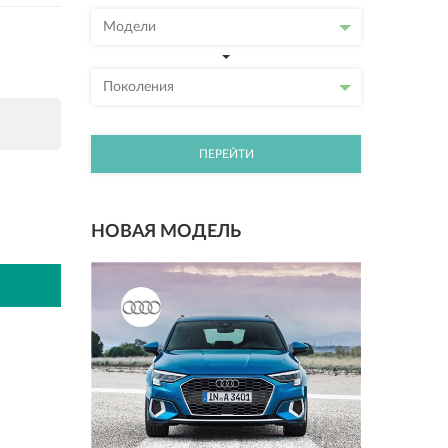
Модели
Поколения
ПЕРЕЙТИ
НОВАЯ МОДЕЛЬ