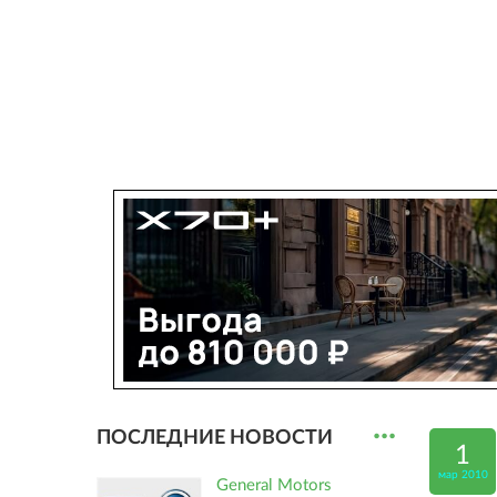
...
ПОСЛЕДНИЕ НОВОСТИ
1
мар 2010
General Motors