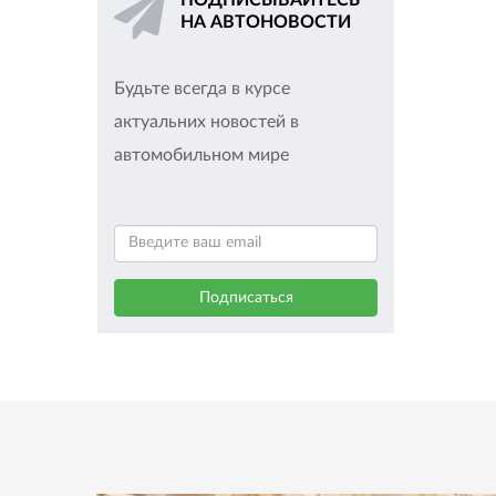
ПОДПИСЫВАЙТЕСЬ
НА АВТОНОВОСТИ
Будьте всегда в курсе
актуальних новостей в
автомобильном мире