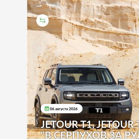
СРАВНИТЕЛЬНЫЙ ТЕСТ
06 августа 2026
JETOUR T1, JETOUR 
"В СЕРПУХОВ ЗА РУ