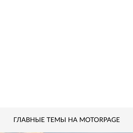
ГЛАВНЫЕ ТЕМЫ НА MOTORPAGE