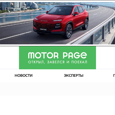
НОВОСТИ
ЭКСПЕРТЫ