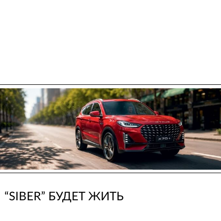
“SIBER” БУДЕТ ЖИТЬ