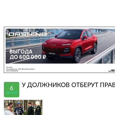
У ДОЛЖНИКОВ ОТБЕРУТ ПРА
6
апр 2011