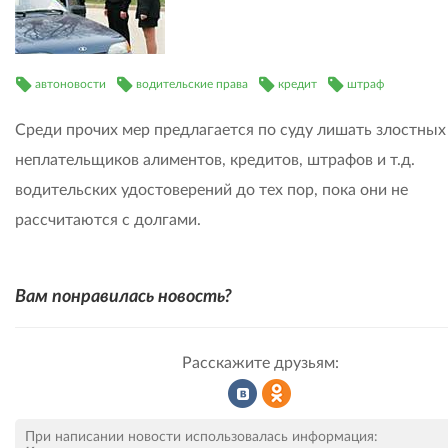
автоновости
водительские права
кредит
штраф
Среди прочих мер предлагается по суду лишать злостных
неплательщиков алиментов, кредитов, штрафов и т.д.
водительских удостоверений до тех пор, пока они не
рассчитаются с долгами.
Вам понравилась новость?
Расскажите друзьям:
Рассказать
Рассказать
При написании новости использовалась информация: