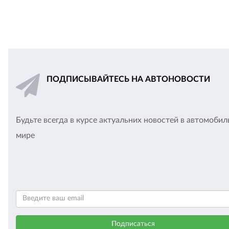
ПОДПИСЫВАЙТЕСЬ НА АВТОНОВОСТИ
Будьте всегда в курсе актуальних новостей в автомоби
мире