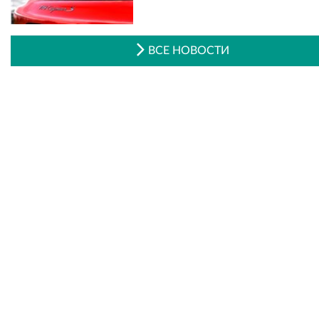
ВСЕ НОВОСТИ