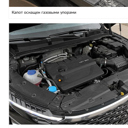
Капот оснащен газовыми упорами