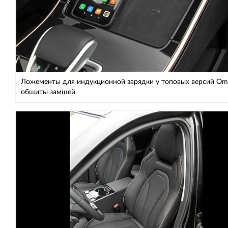
Ложементы для индукционной зарядки у топовых версий Om
обшиты замшей