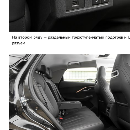
На втором ряду — раздельный трехступенчатый подогрев и 
разъем