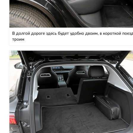
В долгой дороге здесь будет удобно двоим, в короткой поез
троим