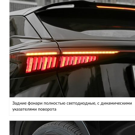
Задние фонари полностью светодиодные, с динамическими
указателями поворота