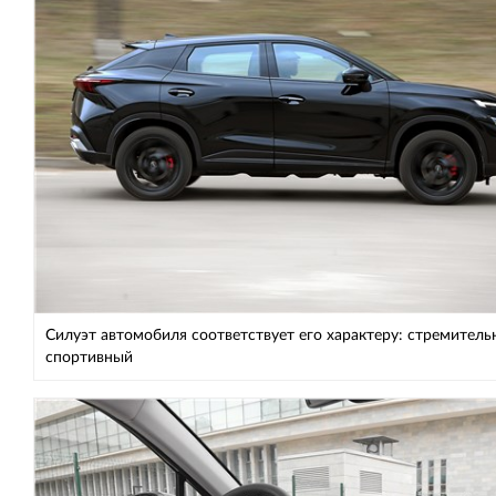
Силуэт автомобиля соответствует его характеру: стремитель
спортивный