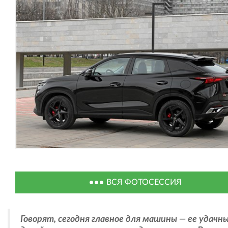
ВСЯ ФОТОСЕССИЯ
Говорят, сегодня главное для машины — ее удачн