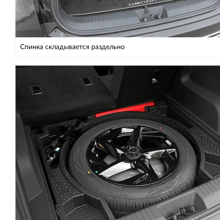
Спинка складывается раздельно