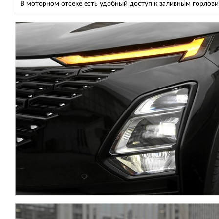
В моторном отсеке есть удобный доступ к заливным горлов