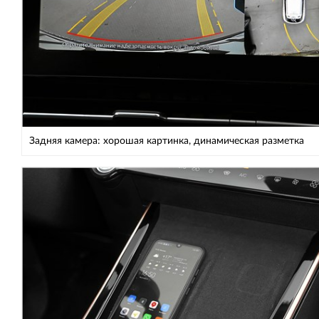
Задняя камера: хорошая картинка, динамическая разметка