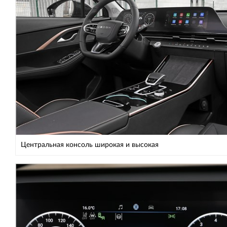
Центральная консоль широкая и высокая