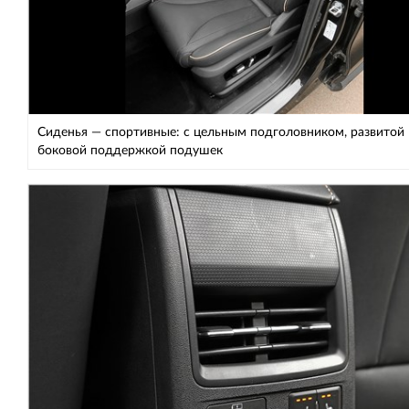
Сиденья — спортивные: с цельным подголовником, развитой
боковой поддержкой подушек