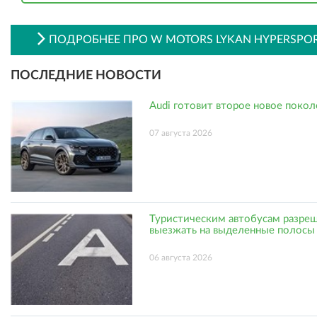
ПОДРОБНЕЕ ПРО W MOTORS LYKAN HYPERSPO
ПОСЛЕДНИЕ НОВОСТИ
Audi готовит второе новое поко
07 августа 2026
Туристическим автобусам разре
выезжать на выделенные полосы
06 августа 2026