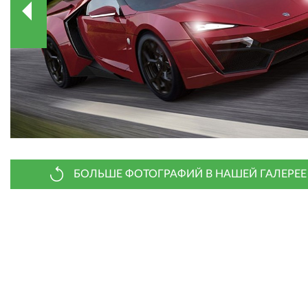
БОЛЬШЕ ФОТОГРАФИЙ В НАШЕЙ ГАЛЕРЕЕ