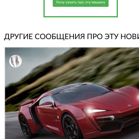
Хочу узнать про эту машину
ДРУГИЕ СООБЩЕНИЯ ПРО ЭТУ НОВ