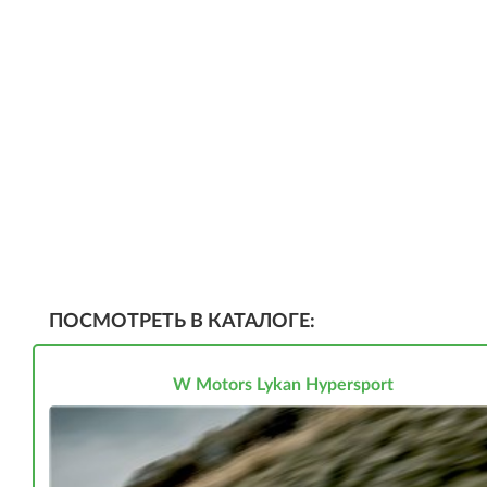
ПОСМОТРЕТЬ В КАТАЛОГЕ:
W Motors Lykan Hypersport