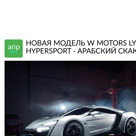
НОВАЯ МОДЕЛЬ W MOTORS L
апр
HYPERSPORT - АРАБСКИЙ СКА
2013