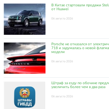
В Китае стартовали продажи Stel
от Huawei
06 августа 2026
Porsche не отказался от электри
718 и задумалась о новой флагм
модели
06 августа 2026
Штраф за езду по обочине пред
увеличить более чем в два раза
06 августа 2026