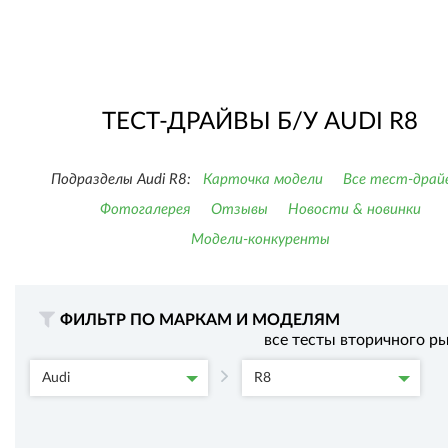
ТЕСТ-ДРАЙВЫ Б/У AUDI R8
Подразделы Audi R8:
Карточка модели
Все тест-драй
Фотогалерея
Отзывы
Новости & новинки
Модели-конкуренты
ФИЛЬТР ПО МАРКАМ И МОДЕЛЯМ
все тесты вторичного р
Audi
R8