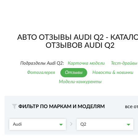
АВТО ОТЗЫВЫ AUDI Q2 - КАТАЛ
ОТЗЫВОВ AUDI Q2
Подразделы Audi Q2:
Карточка модели
Тест-драйвы
Фотогалерея
Отзывы
Новости & новинки
Модели-конкуренты
ФИЛЬТР ПО МАРКАМ И МОДЕЛЯМ
все о
Audi
Q2