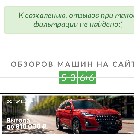
К сожалению, отзывов при тако
фильтрации не найдено:(
ОБЗОРОВ МАШИН НА САЙТ
5
3
6
6