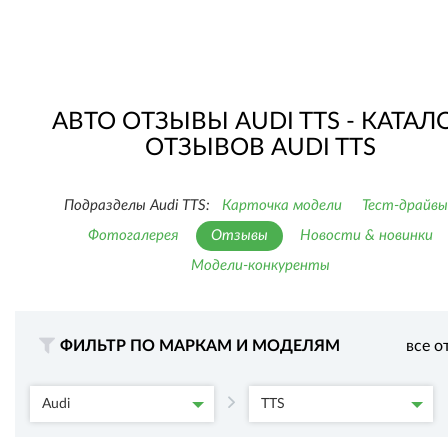
АВТО ОТЗЫВЫ AUDI TTS - КАТАЛ
ОТЗЫВОВ AUDI TTS
Подразделы Audi TTS:
Карточка модели
Тест-драйвы
Фотогалерея
Отзывы
Новости & новинки
Модели-конкуренты
ФИЛЬТР ПО МАРКАМ И МОДЕЛЯМ
все о
Audi
TTS