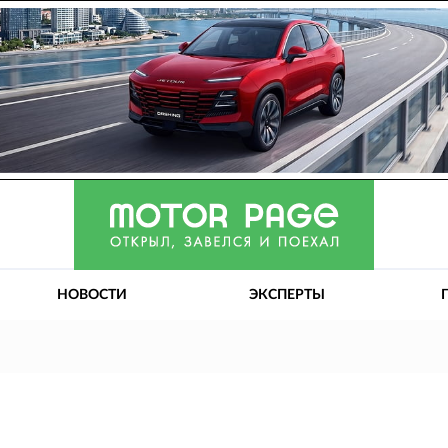
НОВОСТИ
ЭКСПЕРТЫ