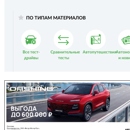
ПО ТИПАМ МАТЕРИАЛОВ
Все тест-
Сравнительные
Автопутешествия
Автоно
драйвы
тесты
и нов