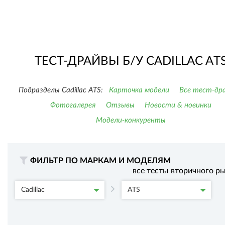
ТЕСТ-ДРАЙВЫ Б/У CADILLAC AT
Подразделы Cadillac ATS:
Карточка модели
Все тест-др
Фотогалерея
Отзывы
Новости & новинки
Модели-конкуренты
ФИЛЬТР ПО МАРКАМ И МОДЕЛЯМ
все тесты вторичного р
Cadillac
ATS