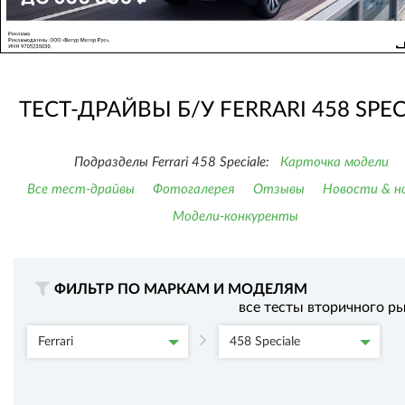
ТЕСТ-ДРАЙВЫ Б/У FERRARI 458 SPEC
Подразделы Ferrari 458 Speciale:
Карточка модели
Все тест-драйвы
Фотогалерея
Отзывы
Новости & н
Модели-конкуренты
ФИЛЬТР ПО МАРКАМ И МОДЕЛЯМ
все тесты вторичного р
Ferrari
458 Speciale