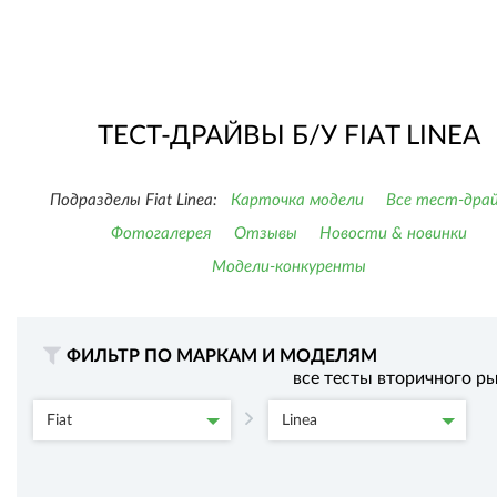
ТЕСТ-ДРАЙВЫ Б/У FIAT LINEA
Подразделы Fiat Linea:
Карточка модели
Все тест-дра
Фотогалерея
Отзывы
Новости & новинки
Модели-конкуренты
ФИЛЬТР ПО МАРКАМ И МОДЕЛЯМ
все тесты вторичного р
Fiat
Linea