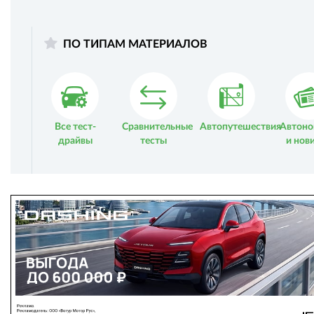
ПО ТИПАМ МАТЕРИАЛОВ
Все тест-
Сравнительные
Автопутешествия
Автоно
драйвы
тесты
и нов