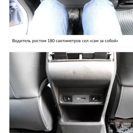
Водитель ростом 180 сантиметров сел «сам за собой»