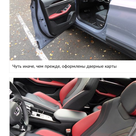
Чуть иначе, чем прежде, оформлены дверные карты