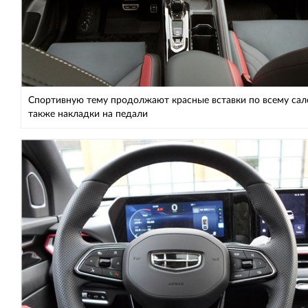
Спортивную тему продолжают красные вставки по всему сало
также накладки на педали