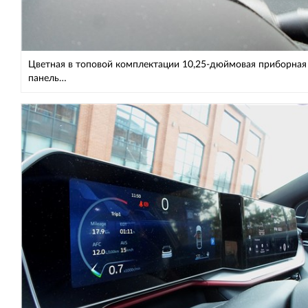
Цветная в топовой комплектации 10,25-дюймовая приборная
панель…