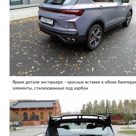
Яркие детали экстерьера – красные вставки в обоих бампера
элементы, стилизованные под карбон