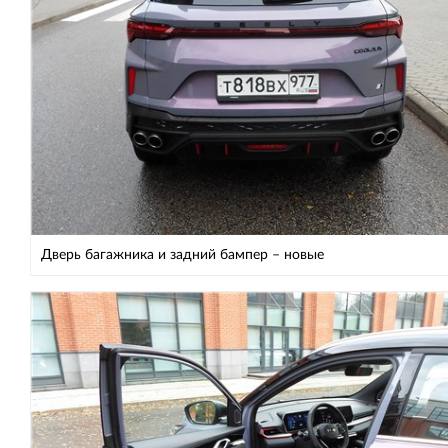
Дверь багажника и задний бампер – новые