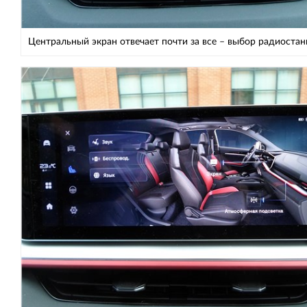
Центральный экран отвечает почти за все – выбор радиоста