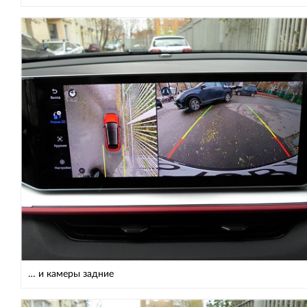
… и камеры задние