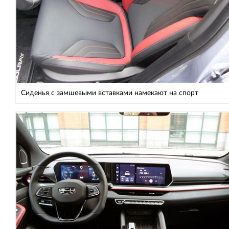
Сиденья с замшевыми вставками намекают на спорт