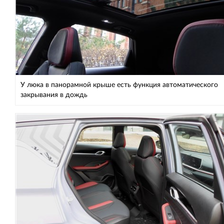
У люка в панорамной крыше есть функция автоматического
закрывания в дождь