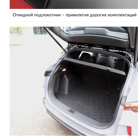
Откидной подлокотник – привилегия дорогих комплектаций