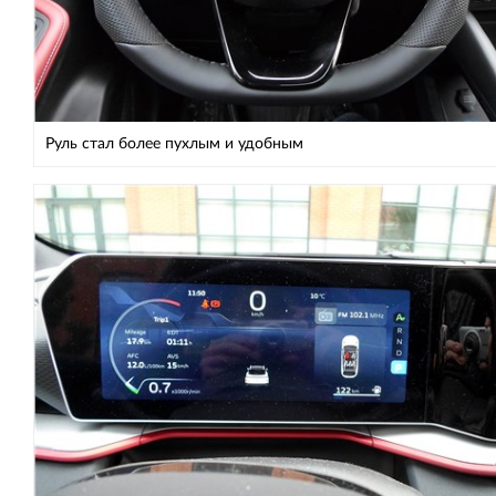
Руль стал более пухлым и удобным