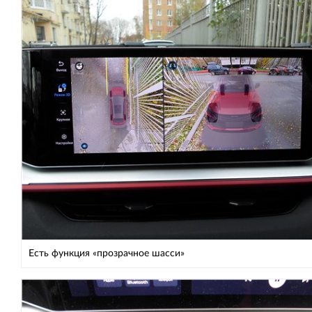
Есть функция «прозрачное шасси»