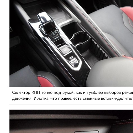
Селектор КПП точно под рукой, как и тумблер выборов режи
движения. У лотка, что правее, есть сменные вставки-делите