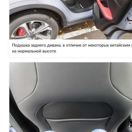
Подушка заднего дивана, в отличие от некоторых китайским
на нормальной высоте