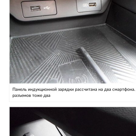
Панель индукционной зарядки рассчитана на два смартфона.
разъемов тоже два