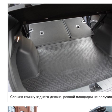
Сложив спинку заднего дивана, ровной площадки не получи