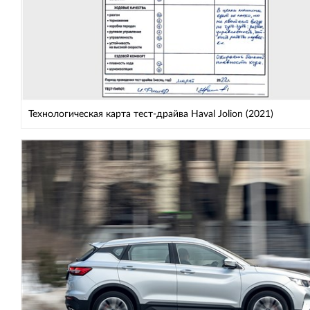
Технологическая карта тест-драйва Haval Jolion (2021)