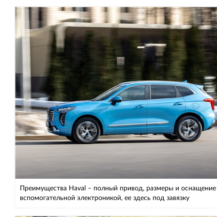
Преимущества Haval – полный привод, размеры и оснащение
вспомогательной электроникой, ее здесь под завязку