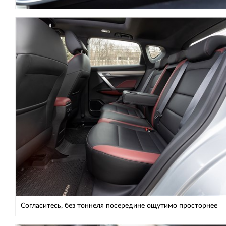
Согласитесь, без тоннеля посередине ощутимо просторнее