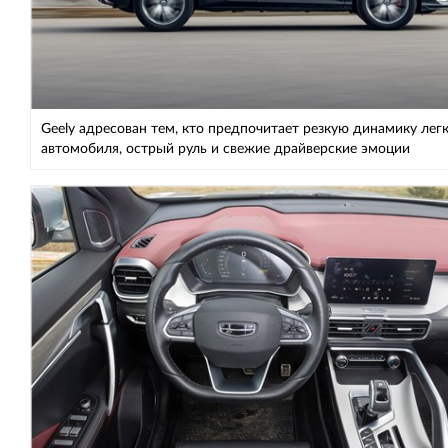
Geely адресован тем, кто предпочитает резкую динамику лег
автомобиля, острый руль и свежие драйверские эмоции