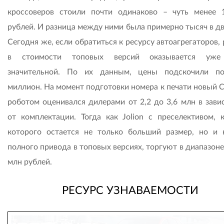
кроссоверов стоили почти одинаково – чуть менее 
рублей. И разница между ними была примерно тысяч в дв
Сегодня же, если обратиться к ресурсу авто­агрегаторов,
в стоимости топовых версий оказывается уже
значительной. По их данным, цены подскочили п
миллион. На момент подготовки номера к печати новый C
роботом оценивался дилерами от 2,2 до 3,6 млн в зави
от комплектации. Тогда как Jolion с преселективом, 
которого остается не только больший размер, но и 
полного привода в топовых версиях, торгуют в диапазоне
млн рублей.
РЕСУРС УЗНАВАЕМОСТИ