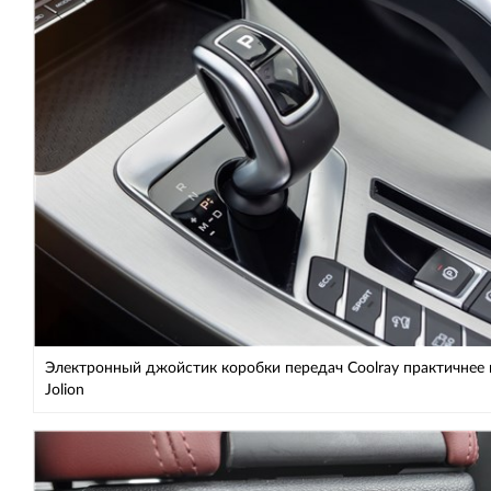
Электронный джойстик коробки передач Coolray практичнее
Jolion