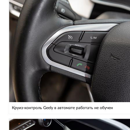
Круиз-контроль Geely в автомате работать не обучен