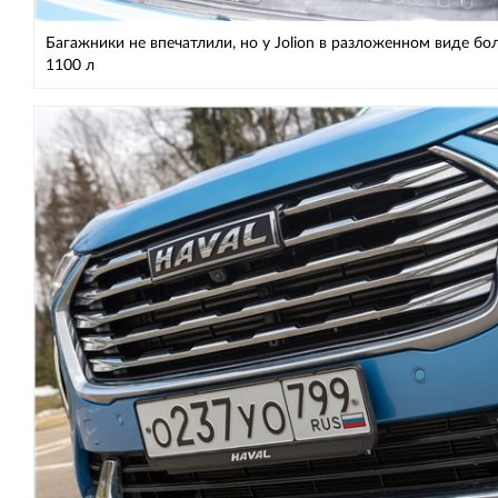
Багажники не впечатлили, но у Jolion в разложенном виде бо
1100 л