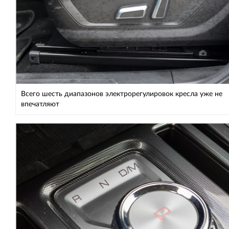
Всего шесть диапазонов электрорегулировок кресла уже не
впечатляют