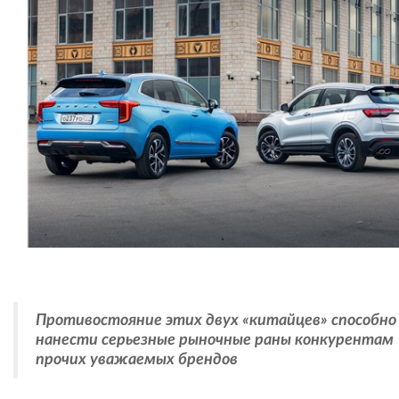
Противостояние этих двух «китайцев» способно
нанести серьезные рыночные раны конкурентам
прочих уважаемых брендов