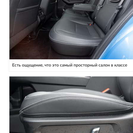
Есть ощущение, что это самый просторный салон в классе