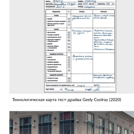
Технологическая карта тест-драйва Geely Coolray (2020)