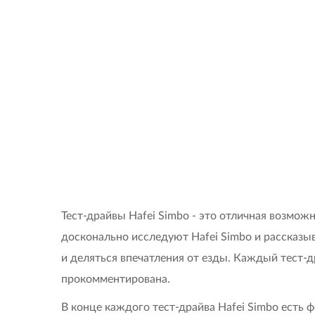
Тест-драйвы Hafei Simbo - это отличная возмо
досконально исследуют Hafei Simbo и рассказы
и деляться впечатления от езды. Каждый тест-
прокомментирована.
В конце каждого тест-драйва Hafei Simbo есть