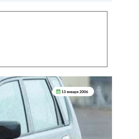
13 января 2006