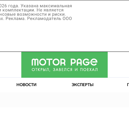
НОВОСТИ
ЭКСПЕРТЫ