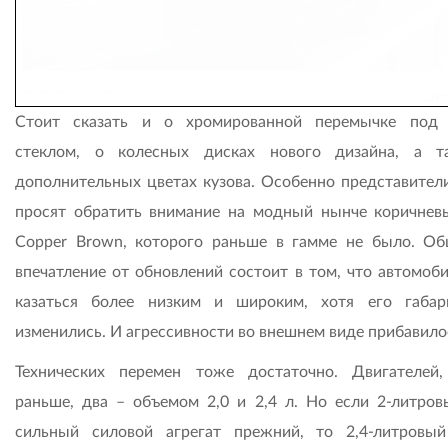
Стоит сказать и о хромированной перемычке под
стеклом, о колесных дисках нового дизайна, а 
дополнительных цветах кузова. Особенно представите
просят обратить внимание на модный нынче коричнев
Copper Brown, которого раньше в гамме не было. О
впечатление от обновлений состоит в том, что автомоби
казаться более низким и широким, хотя его габа
изменились. И агрессивности во внешнем виде прибавило
Технических перемен тоже достаточно. Двигателей
раньше, два – объемом 2,0 и 2,4 л. Но если 2-литров
сильный силовой агрегат прежний, то 2,4-литровы