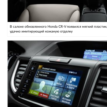
В салоне обновленного Honda CR-V появился мягкий пластик
удачно имитирующий кожаную отделку