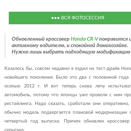
ВСЯ ФОТОСЕССИЯ
Обновленный кроссовер
Honda CR-V
понравится 
активному водителю, и спокойной домохозяйке.
Нужно лишь выбрать подходящую модификацию
Казалось бы, совсем недавно я ездил на тест-драйв Hon
новейшего поколения. Было это два с половиной года 
осенью 2012 г. И вот теперь снова лечу испытыва
автомобиль, потому что японцы уже провели с ним пр
рестайлинга. Надо сказать, сработали они оперативно, 
обычно модель подвергается плановой модернизации 
четвертый год выпуска. Причем обновлен кроссовер
серьезно.