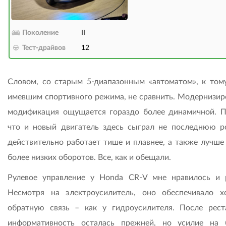
Поколение
II
Тест-драйвов
12
Словом, со старым 5-диапазонным «автоматом», к том
имевшим спортивного режима, не сравнить. Модернизир
модификация ощущается гораздо более динамичной. П
что и новый двигатель здесь сыграл не последнюю р
действительно работает тише и плавнее, а также лучше 
более низких оборотов. Все, как и обещали.
Рулевое управление у Honda CR-V мне нравилось и 
Несмотря на электроусилитель, оно обеспечивало 
обратную связь – как у гидроусилителя. После рест
информативность осталась прежней, но усилие на 