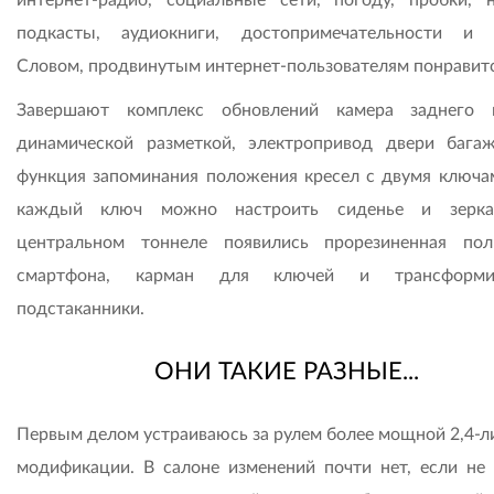
подкасты, аудиокниги, достопримечательности и 
Словом, продвинутым интернет-пользователям понравитс
Завершают комплекс обновлений камера заднего 
динамической разметкой, электропривод двери бага
функция запоминания положения кресел с двумя ключа
каждый ключ можно настроить сиденье и зерка
центральном тоннеле появились прорезиненная по
смартфона, карман для ключей и трансформи
подстаканники.
ОНИ ТАКИЕ РАЗНЫЕ...
Первым делом устраиваюсь за рулем более мощной 2,4-л
модификации. В салоне изменений почти нет, если не 