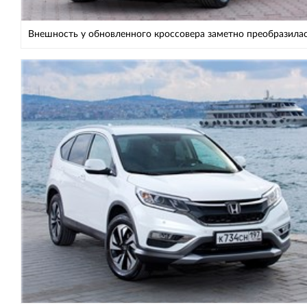
Внешность у обновленного кроссовера заметно преобразила