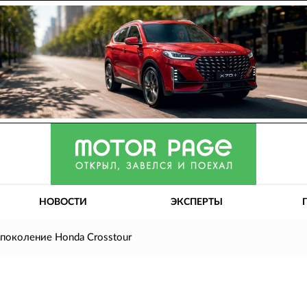
НОВОСТИ
ЭКСПЕРТЫ
поколение Honda Crosstour