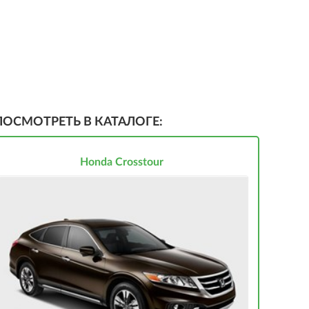
ПОСМОТРЕТЬ В КАТАЛОГЕ:
Honda Crosstour