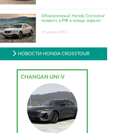
Обновленный Honda Crosstour
появитс в РФ в конце апреля
19 апреля 2013
НОВОСТИ HONDA CROSSTOUR
CHANGAN UNI-V