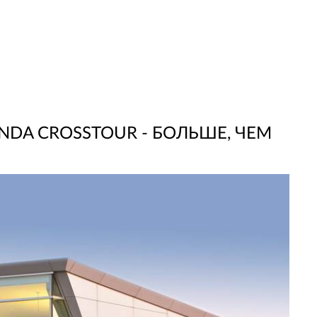
DA CROSSTOUR - БОЛЬШЕ, ЧЕМ