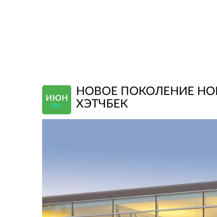
НОВОЕ ПОКОЛЕНИЕ HON
июн
ХЭТЧБЕК
2011