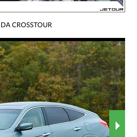
DA CROSSTOUR