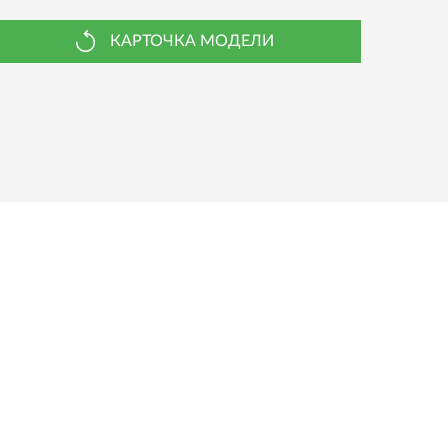
КАРТОЧКА МОДЕЛИ