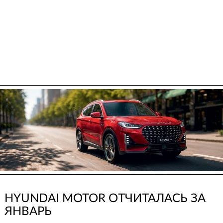
HYUNDAI MOTOR ОТЧИТАЛАСЬ ЗА
ЯНВАРЬ