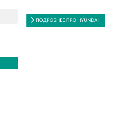
ПОДРОБНЕЕ ПРО HYUNDAI