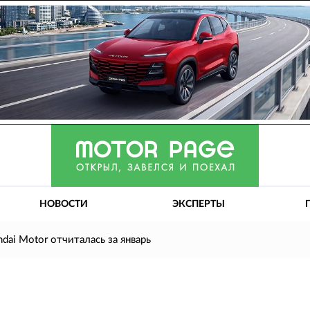
НОВОСТИ
ЭКСПЕРТЫ
dai Motor отчиталась за январь