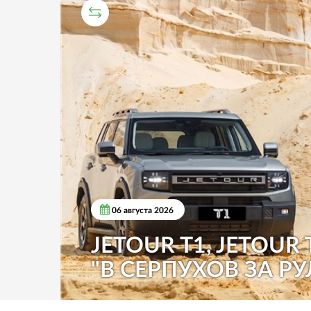
СРАВНИТЕЛЬНЫЙ ТЕСТ
06 августа 2026
JETOUR T1, JETOUR 
"В СЕРПУХОВ ЗА РУ