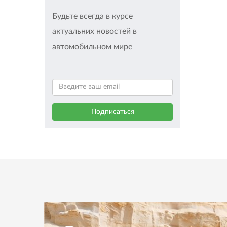
Будьте всегда в курсе
актуальних новостей в
автомобильном мире