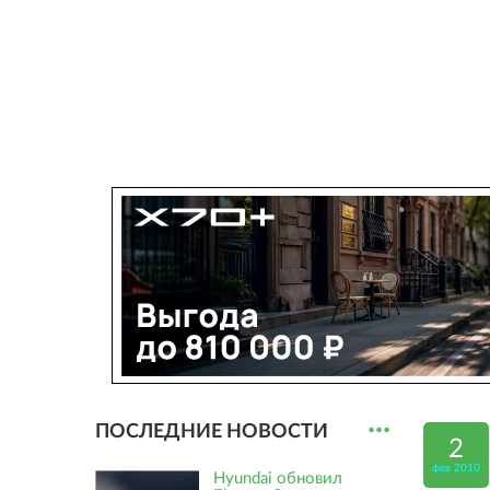
...
ПОСЛЕДНИЕ НОВОСТИ
2
фев 2010
Hyundai обновил