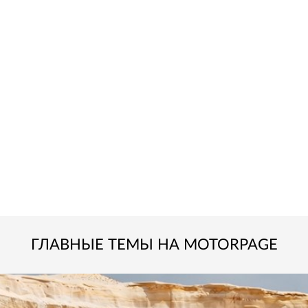
ГЛАВНЫЕ ТЕМЫ НА MOTORPAGE