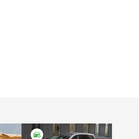
ТЕСТ ДРАЙВ