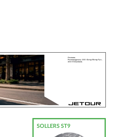
SOLLERS ST9