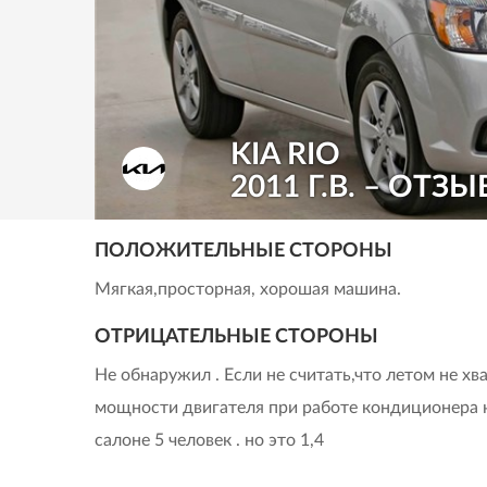
KIA RIO
2011 Г.В. – ОТЗЫ
ПОЛОЖИТЕЛЬНЫЕ СТОРОНЫ
Мягкая,просторная, хорошая машина.
ОТРИЦАТЕЛЬНЫЕ СТОРОНЫ
Не обнаружил . Если не считать,что летом не хв
мощности двигателя при работе кондиционера к
салоне 5 человек . но это 1,4