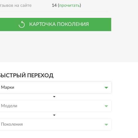
тзывов на сайте
14 (
прочитать
)
КАРТОЧКА ПОКОЛЕНИЯ
БЫСТРЫЙ ПЕРЕХОД
Марки
Модели
Поколения