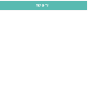
ПЕРЕЙТИ