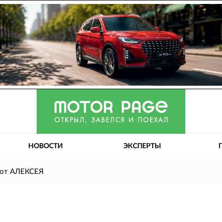
НОВОСТИ
ЭКСПЕРТЫ
. от АЛЕКСЕЯ