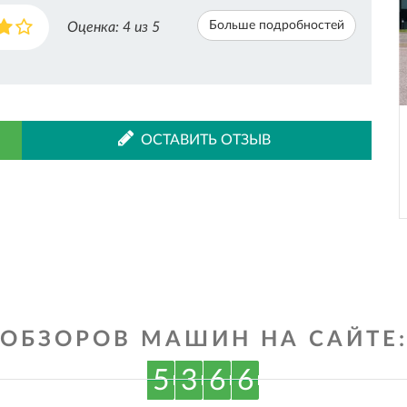
Больше подробностей
Оценка:
4
из 5
ОСТАВИТЬ ОТЗЫВ
ОБЗОРОВ МАШИН НА САЙТЕ
5
3
6
6