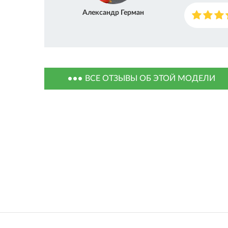
Александр Герман
ВСЕ ОТЗЫВЫ ОБ ЭТОЙ МОДЕЛИ