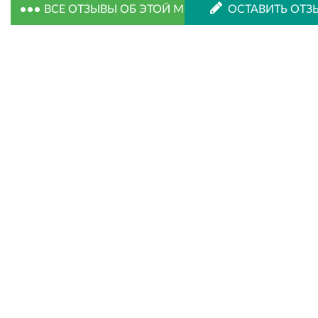
ВСЕ ОТЗЫВЫ ОБ ЭТОЙ МОДЕЛИ
ОСТАВИТЬ ОТЗ