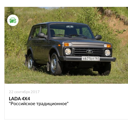
ТЕСТ ДРАЙВ
22 сентября 2017
LADA 4X4
"Российское традиционное"