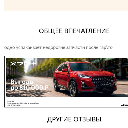
ОБЩЕЕ ВПЕЧАТЛЕНИЕ
одно успакаивает недорогие запчасти после гар\то
ДРУГИЕ ОТЗЫВЫ