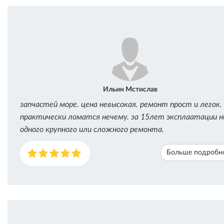
Ильин Мстислав
запчастей море. цена невысокая. ремонт прост и легок.
практически ломатся нечему. за 15лет эксплаатации н
одного крупного или сложного ремонта.
Больше подробн