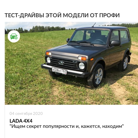
ТЕСТ-ДРАЙВЫ ЭТОЙ МОДЕЛИ ОТ ПРОФИ
ТЕСТ ДРАЙВ
04 сентября 2020
LADA 4X4
"Ищем секрет популярности и, кажется, находим"