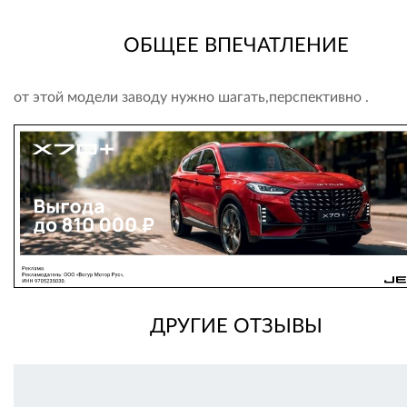
ОБЩЕЕ ВПЕЧАТЛЕНИЕ
от этой модели заводу нужно шагать,перспективно .
ДРУГИЕ ОТЗЫВЫ