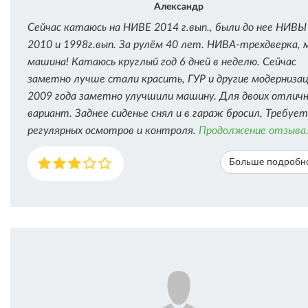
Александр
Сейчас катаюсь на НИВЕ 2014 г.вып., были до нее НИВЫ
2010 и 1998г.вып. За рулём 40 лет. НИВА-трехдверка, 
машина! Катаюсь круглый год 6 дней в неделю. Сейчас
заметно лучше стали красить, ГУР и другие модерниза
2009 года заметно улучшили машину. Для двоих отлич
вариант. Заднее сиденье снял и в гараж бросил, Требует
регулярных осмотров и контроля.
Продолжение отзыва.
Больше подробн