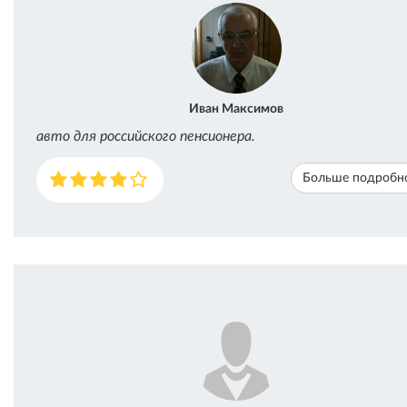
Иван Максимов
авто для российского пенсионера.
Больше подробн