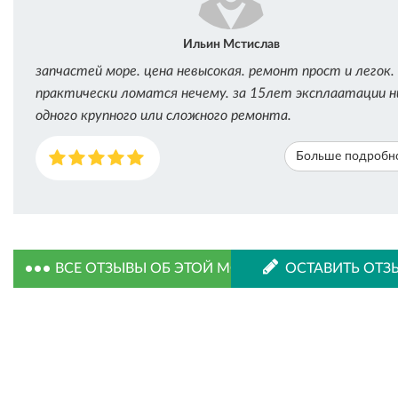
Ильин Мстислав
запчастей море. цена невысокая. ремонт прост и легок.
практически ломатся нечему. за 15лет эксплаатации н
одного крупного или сложного ремонта.
Больше подробн
ВСЕ ОТЗЫВЫ ОБ ЭТОЙ МОДЕЛИ
ОСТАВИТЬ ОТЗ