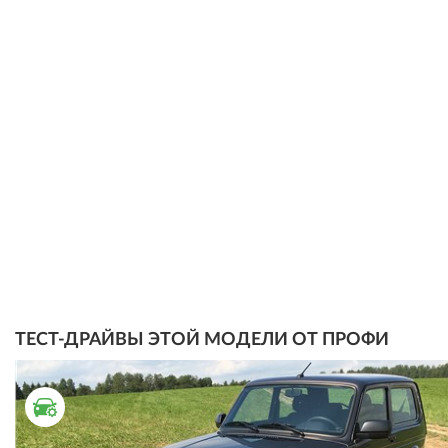
ТЕСТ-ДРАЙВЫ ЭТОЙ МОДЕЛИ ОТ ПРОФИ
ТЕСТ ДРАЙВ