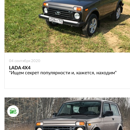
04 сентября 2020
LADA 4X4
"Ищем секрет популярности и, кажется, находим"
ТЕСТ ДРАЙВ