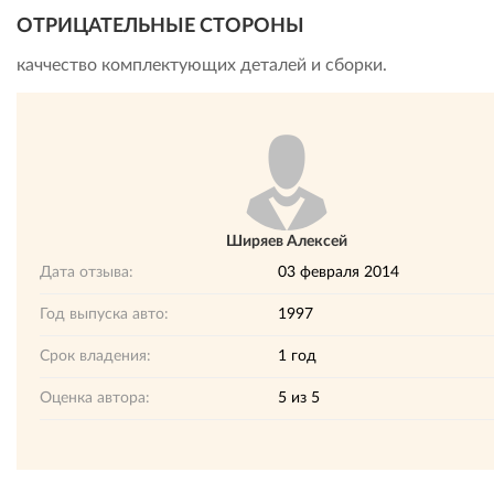
ОТРИЦАТЕЛЬНЫЕ СТОРОНЫ
каччество комплектующих деталей и сборки.
Ширяев Алексей
Дата отзыва:
03 февраля 2014
Год выпуска авто:
1997
Срок владения:
1 год
Оценка автора:
5
из
5