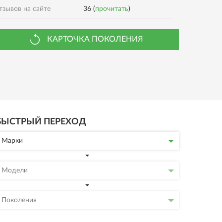
тзывов на сайте
36 (
прочитать
)
КАРТОЧКА ПОКОЛЕНИЯ
БЫСТРЫЙ ПЕРЕХОД
Марки
Модели
Поколения