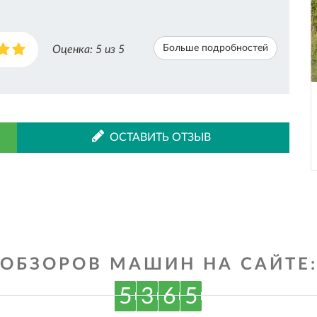
Больше подробностей
Оценка:
5
из 5
ОСТАВИТЬ ОТЗЫВ
ОБЗОРОВ МАШИН НА САЙТЕ
5
3
6
5