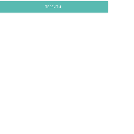
ПЕРЕЙТИ