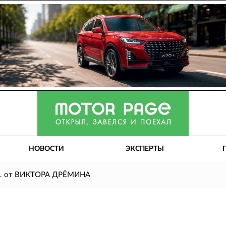
НОВОСТИ
ЭКСПЕРТЫ
.в. от ВИКТОРА ДРЁМИНА