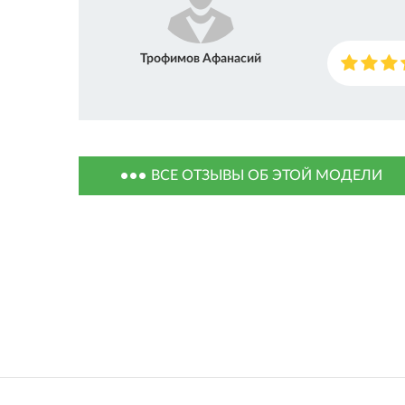
Трофимов Афанасий
ВСЕ ОТЗЫВЫ ОБ ЭТОЙ МОДЕЛИ