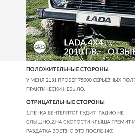
LADA 4X4
2010 Г.В. – ОТЗЫ
ПОЛОЖИТЕЛЬНЫЕ СТОРОНЫ
У МЕНЯ 2131 ПРОБЕГ 75000 СЕРЬЕЗНЫХ ПО
ПРАКТИЧЕСКИ НЕБЫЛО.
ОТРИЦАТЕЛЬНЫЕ СТОРОНЫ
1.ПЕЧКА.ВЕНТЕЛЯТОР ГУДИТ -РАДИО НЕ
СЛЫШНО.2.НА СКОРОСТИ КРЫША ГРЕМИТ 
РАЗДАТКА ВОЕТ(НО ЭТО ПОСЛЕ 140)