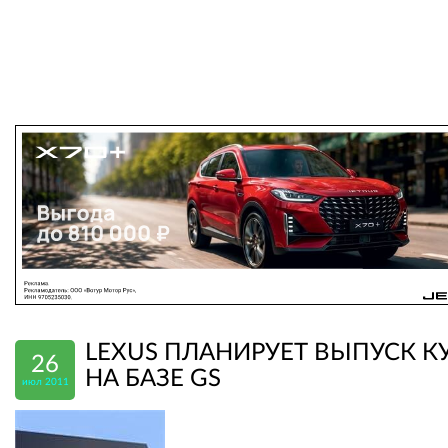
LEXUS ПЛАНИРУЕТ ВЫПУСК К
26
НА БАЗЕ GS
июл 2011