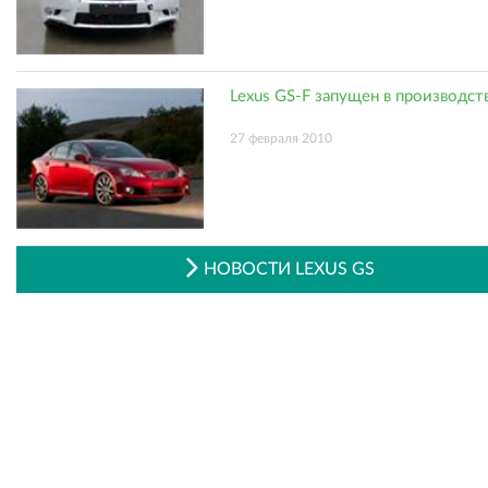
Lexus GS-F запущен в производст
27 февраля 2010
НОВОСТИ LEXUS GS