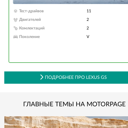
Тест-драйвов
11
Двигателей
2
Комлектаций
2
Поколение
V
ПОДРОБНЕЕ ПРО LEXUS GS
ГЛАВНЫЕ ТЕМЫ НА MOTORPAGE