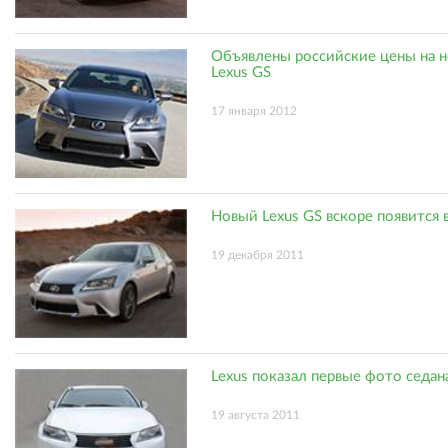
Объявлены российские цены на 
Lexus GS
17 января 2012
Новый Lexus GS вскоре появится 
19 декабря 2011
Lexus показал первые фото седан
19 августа 2011