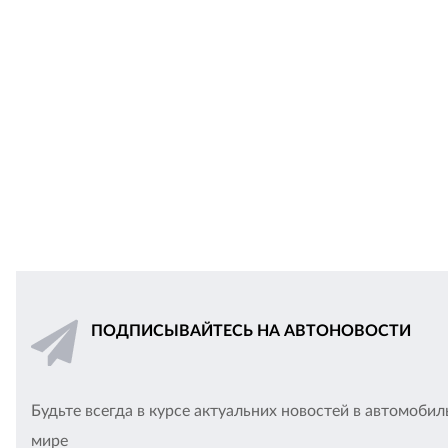
ПОДПИСЫВАЙТЕСЬ НА АВТОНОВОСТИ
Будьте всегда в курсе актуальних новостей в автомоби
мире