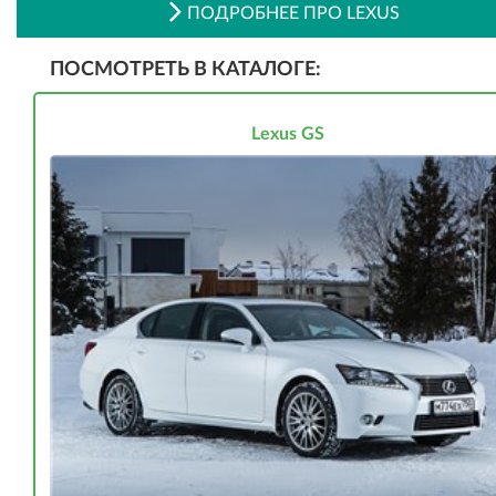
ПОДРОБНЕЕ ПРО LEXUS
ПОСМОТРЕТЬ В КАТАЛОГЕ:
Lexus GS