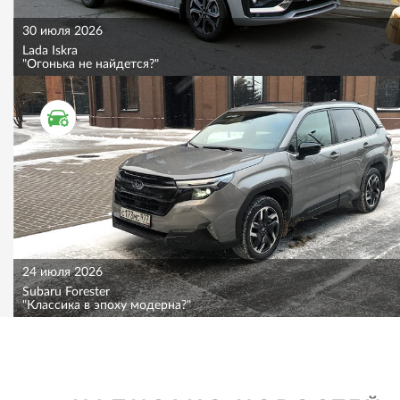
30 июля 2026
Lada Iskra
"Огонька не найдется?"
ТЕСТ ДРАЙВ
24 июля 2026
Subaru Forester
"Классика в эпоху модерна?"