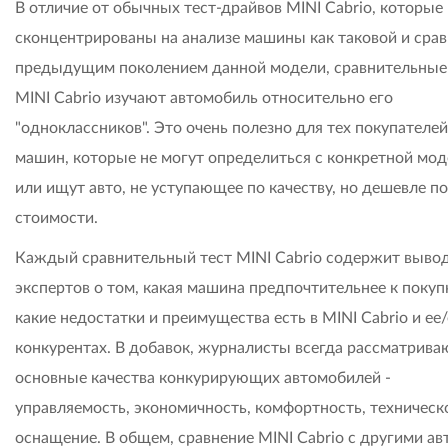
В отличие от обычных тест-драйвов MINI Cabrio, которые
сконцентрированы на анализе машины как таковой и срав
предыдущим поколением данной модели, сравнительные
MINI Cabrio изучают автомобиль относительно его
"одноклассников". Это очень полезно для тех покупателей
машин, которые не могут определиться с конкретной мо
или ищут авто, не уступающее по качеству, но дешевле по
стоимости.
Каждый сравнительный тест MINI Cabrio содержит выво
экспертов о том, какая машина предпочтительнее к покуп
какие недостатки и преимущества есть в MINI Cabrio и ее/
конкурентах. В добавок, журналисты всегда рассматрива
основные качества конкурирующих автомобилей -
управляемость, экономичность, комфортность, техническ
оснащение. В общем, сравнение MINI Cabrio с другими авт