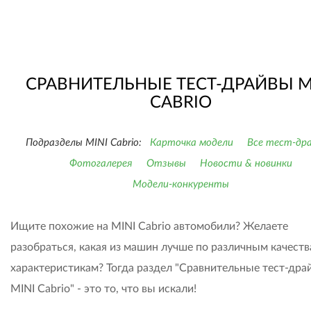
СРАВНИТЕЛЬНЫЕ ТЕСТ-ДРАЙВЫ M
CABRIO
Подразделы MINI Cabrio:
Карточка модели
Все тест-др
Фотогалерея
Отзывы
Новости & новинки
Модели-конкуренты
Ищите похожие на MINI Cabrio автомобили? Желаете
разобраться, какая из машин лучше по различным качеств
характеристикам? Тогда раздел "Сравнительные тест-дра
MINI Cabrio" - это то, что вы искали!