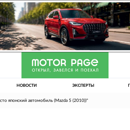
НОВОСТИ
ЭКСПЕРТЫ
сто японский автомобиль (Mazda 5 (2010))"