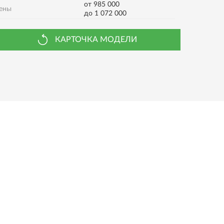
от 985 000
ены
до 1 072 000
КАРТОЧКА МОДЕЛИ