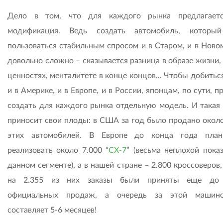
Дело в том, что для каждого рынка предлагаетс
модификация. Ведь создать автомобиль, который
пользоваться стабильным спросом и в Старом, и в Новом
довольно сложно – сказывается разница в образе жизни, 
ценностях, менталитете в конце концов... Чтобы добитьс
и в Америке, и в Европе, и в России, японцам, по сути, 
создать для каждого рынка отдельную модель. И такая 
приносит свои плоды: в США за год было продано около
этих автомобилей. В Европе до конца года план
реализовать около 7.000 “
СХ-7
” (весьма неплохой пока
данном сегменте), а в нашей стране – 2.800 кроссоверов
на 2.355 из них заказы были приняты еще до 
официальных продаж, а очередь за этой машин
составляет 5-6 месяцев!