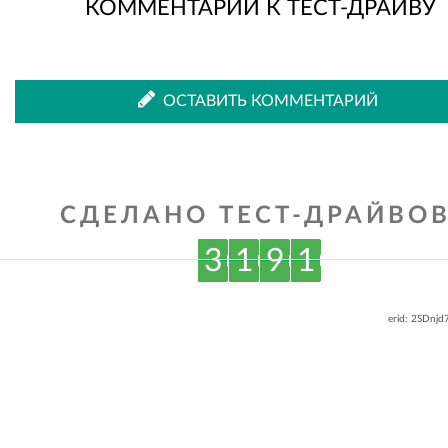
КОММЕНТАРИИ К ТЕСТ-ДРАЙВУ
ОСТАВИТЬ КОММЕНТАРИЙ
СДЕЛАНО ТЕСТ-ДРАЙВОВ
3
1
9
1
erid: 2SDnj