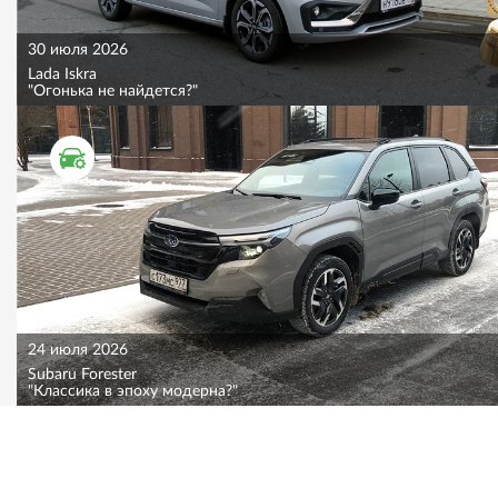
30 июля 2026
Lada Iskra
"Огонька не найдется?"
ТЕСТ ДРАЙВ
24 июля 2026
Subaru Forester
"Классика в эпоху модерна?"