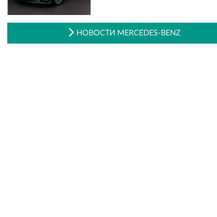
НОВОСТИ MERCEDES-BENZ