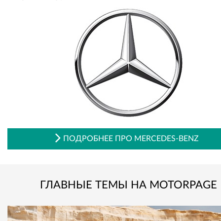
ПОДРОБНЕЕ ПРО MERCEDES-BENZ
ГЛАВНЫЕ ТЕМЫ НА MOTORPAGE