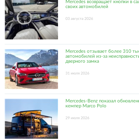
Mercedes возвращает кнопки в с
своих автомобилей
03 августа 2026
Mercedes отзывает более 310 ты
автомобилей из-за неисправност
дверного замка
31 июля 2026
Mercedes-Benz показал обновле
кемпер Marco Polo
29 июля 2026