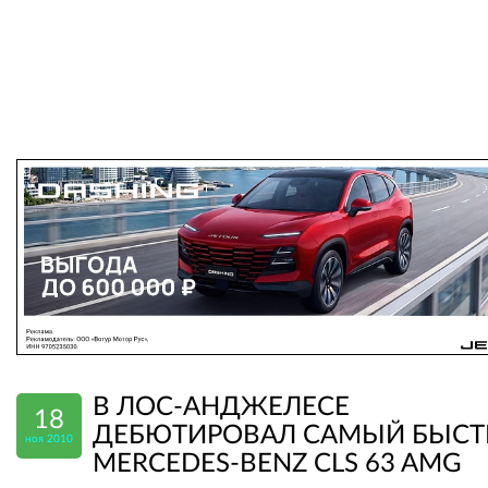
В ЛОС-АНДЖЕЛЕСЕ
18
ДЕБЮТИРОВАЛ САМЫЙ БЫС
ноя 2010
MERCEDES-BENZ CLS 63 AMG