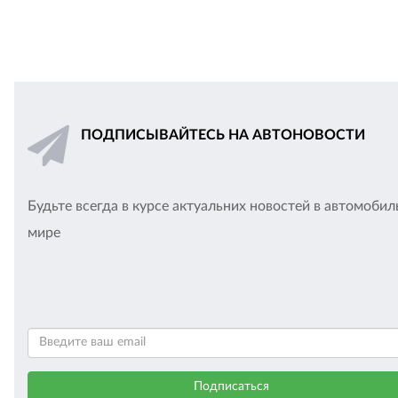
ПОДПИСЫВАЙТЕСЬ НА АВТОНОВОСТИ
Будьте всегда в курсе актуальних новостей в автомоби
мире