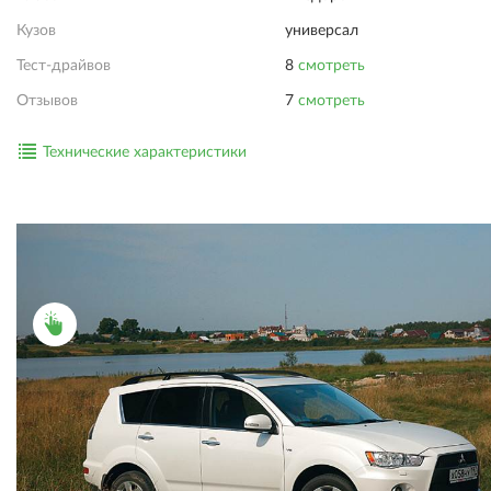
Кузов
универсал
Тест-драйвов
8
смотреть
Отзывов
7
смотреть
Технические характеристики
ПОДРОБНОСТИ