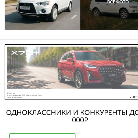
ВСЕ ФОТО
ОДНОКЛАССНИКИ И КОНКУРЕНТЫ ДО
000Р