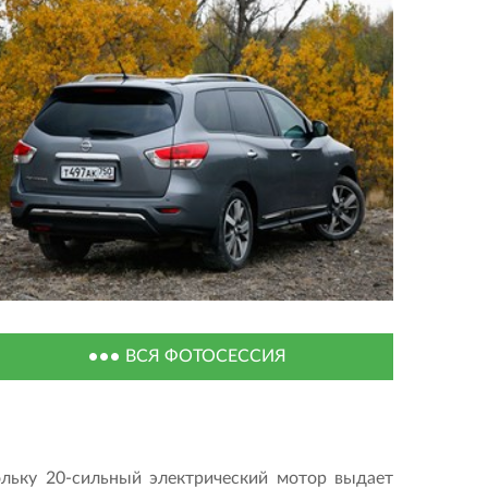
ВСЯ ФОТОСЕССИЯ
льку 20-сильный электрический мотор выдает