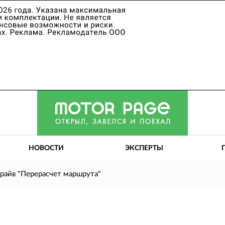
НОВОСТИ
ЭКСПЕРТЫ
драйв "Перерасчет маршрута"