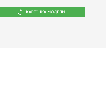
КАРТОЧКА МОДЕЛИ