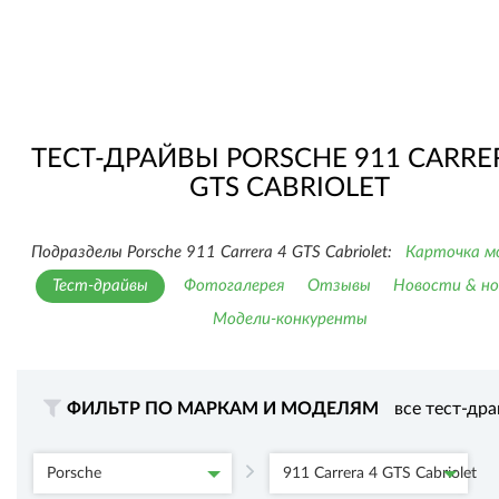
ТЕСТ-ДРАЙВЫ PORSCHE 911 CARRE
GTS CABRIOLET
Подразделы Porsche 911 Carrera 4 GTS Cabriolet:
Карточка м
Тест-драйвы
Фотогалерея
Отзывы
Новости & но
Модели-конкуренты
ФИЛЬТР ПО МАРКАМ И МОДЕЛЯМ
все тест-др
Porsche
911 Carrera 4 GTS Cabriolet