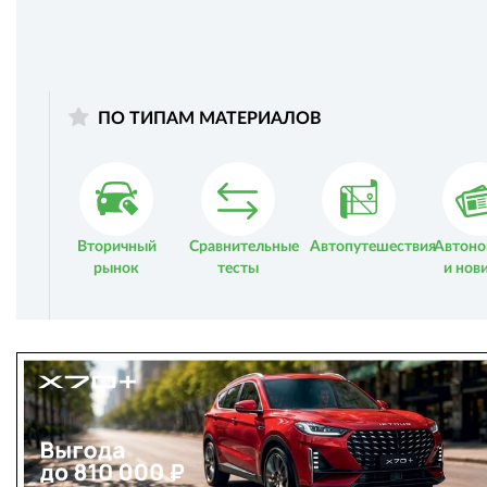
ПО ТИПАМ МАТЕРИАЛОВ
Вторичный
Сравнительные
Автопутешествия
Автоно
рынок
тесты
и нов