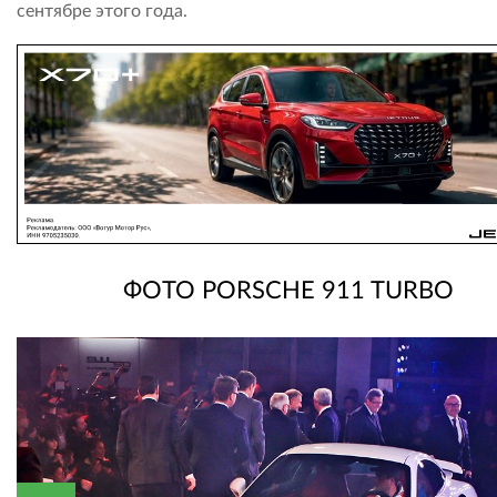
сентябре этого года.
ФОТО PORSCHE 911 TURBO