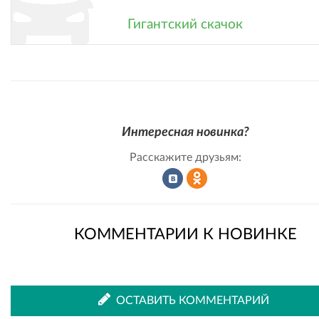
Гигантский скачок
Интересная новинка?
Расскажите друзьям:
Рассказать
Рассказать
КОММЕНТАРИИ К НОВИНКЕ
во
в
ОСТАВИТЬ КОММЕНТАРИЙ