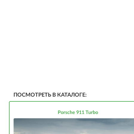
ПОСМОТРЕТЬ В КАТАЛОГЕ:
Porsche 911 Turbo