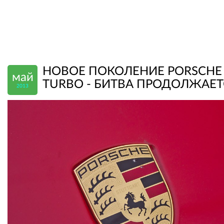
НОВОЕ ПОКОЛЕНИЕ PORSCHE 
май
TURBO - БИТВА ПРОДОЛЖАЕТ
2013