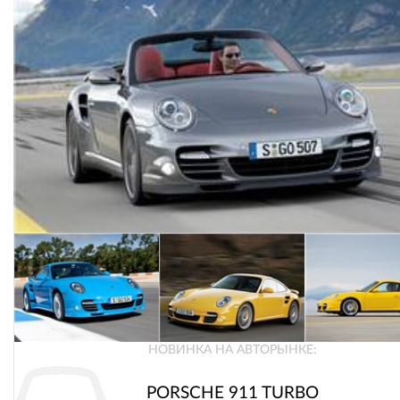
НОВИНКА НА АВТОРЫНКЕ:
PORSCHE 911 TURBO