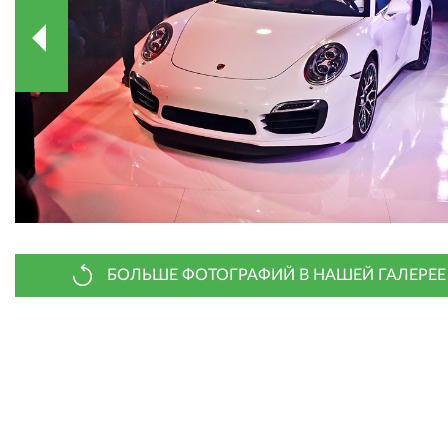
БОЛЬШЕ ФОТОГРАФИЙ В НАШЕЙ ГАЛЕРЕЕ