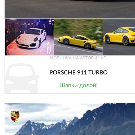
НОВИНКА НА АВТОРЫНКЕ:
PORSCHE 911 TURBO
Шапки долой!