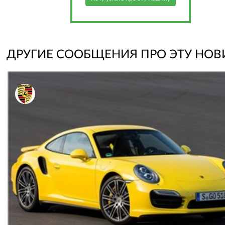
ДРУГИЕ СООБЩЕНИЯ ПРО ЭТУ НОВ