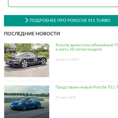
ПОДРОБНЕЕ ПРО PORSCHE 911 TURBO
ПОСЛЕДНИЕ НОВОСТИ
Porsche выпустила юбилейный 91
в честь 50-летия модели
16 августа 2024
Представлен новый Porsche 911 T
17 июля 2020