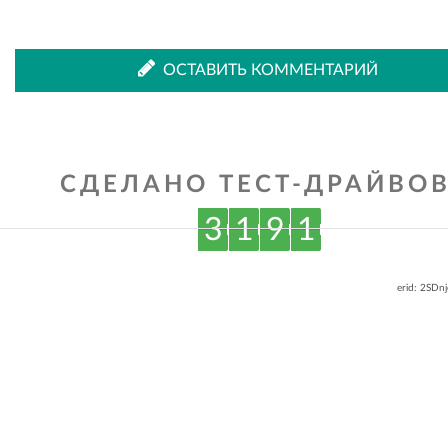
ОСТАВИТЬ КОММЕНТАРИЙ
СДЕЛАНО ТЕСТ-ДРАЙВОВ
3
1
9
1
erid: 2SDn