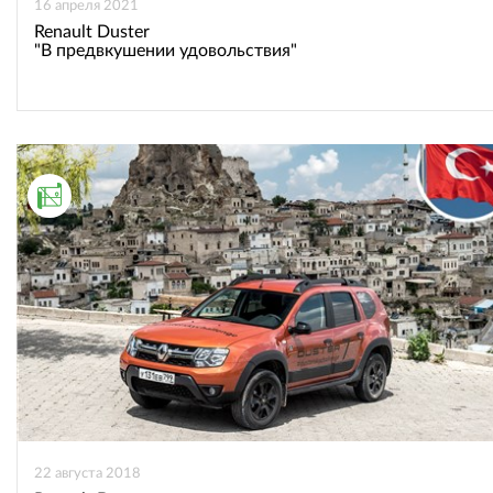
16 апреля 2021
Renault Duster
"В предвкушении удовольствия"
АВТОПУТЕШЕСТВИЯ
22 августа 2018