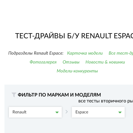
ТЕСТ-ДРАЙВЫ Б/У RENAULT ESPA
Подразделы Renault Espace:
Карточка модели
Все тест-д
Фотогалерея
Отзывы
Новости & новинки
Модели-конкуренты
ФИЛЬТР ПО МАРКАМ И МОДЕЛЯМ
все тесты вторичного р
Renault
Espace