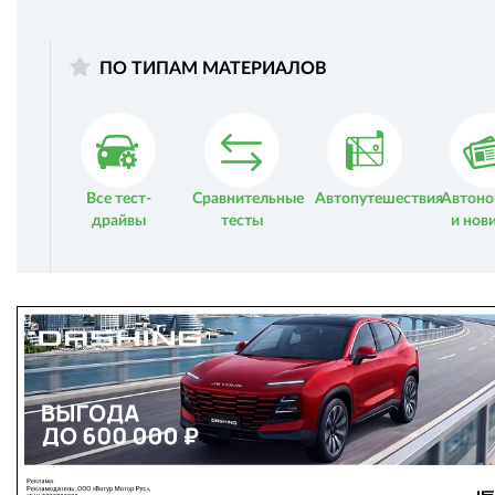
ПО ТИПАМ МАТЕРИАЛОВ
Все тест-
Сравнительные
Автопутешествия
Автоно
драйвы
тесты
и нов