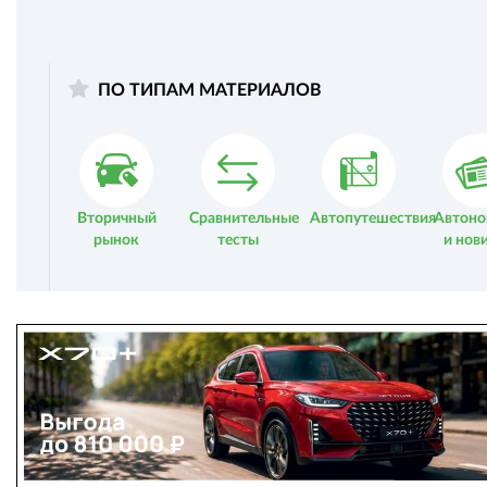
ПО ТИПАМ МАТЕРИАЛОВ
Вторичный
Сравнительные
Автопутешествия
Автоно
рынок
тесты
и нов