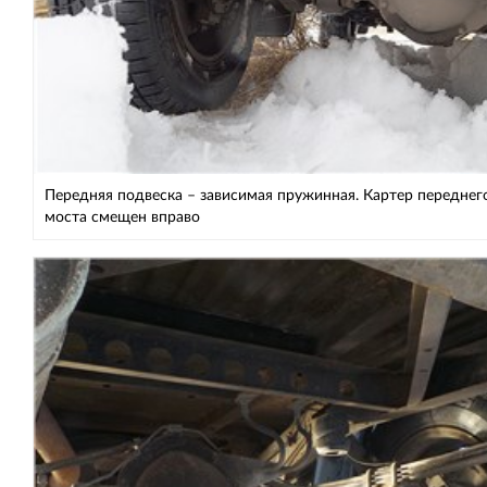
Передняя подвеска – зависимая пружинная. Картер переднег
моста смещен вправо