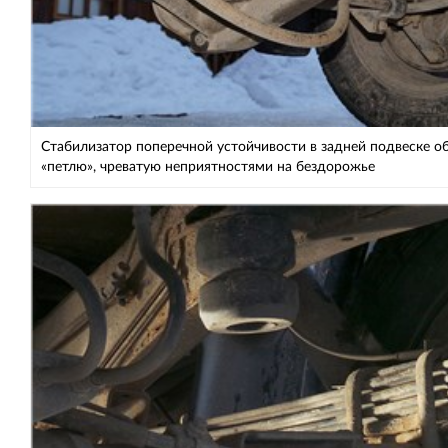
Стабилизатор поперечной устойчивости в задней подвеске о
«петлю», чреватую неприятностями на бездорожье