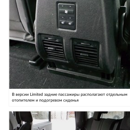
В версии Limited задние пассажиры располагают отдельным
отопителем и подогревом сиденья