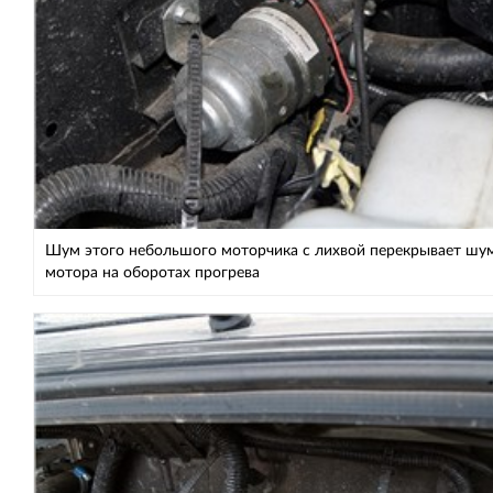
Шум этого небольшого моторчика с лихвой перекрывает шу
мотора на оборотах прогрева