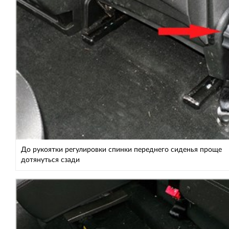
До рукоятки регулировки спинки переднего сиденья проще
дотянуться сзади