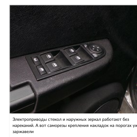
Электроприводы стекол и наружных зеркал работают без
нареканий. А вот саморезы крепления накладок на порогах у
заржавели