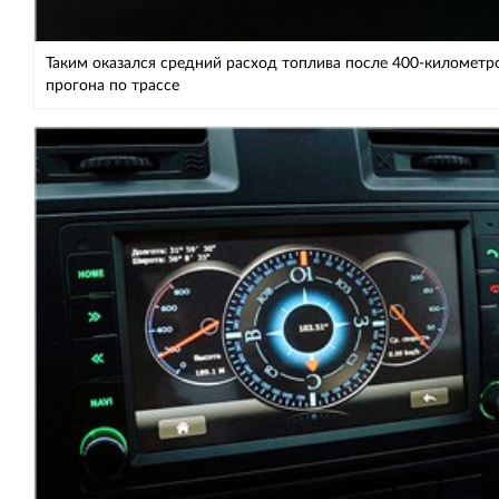
Таким оказался средний расход топлива после 400-километр
прогона по трассе