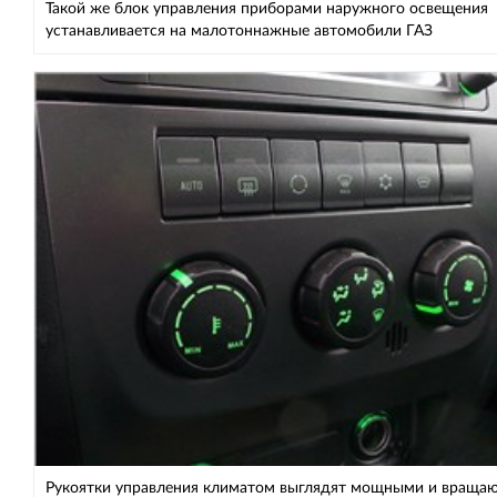
Такой же блок управления приборами наружного освещения
устанавливается на малотоннажные автомобили ГАЗ
Рукоятки управления климатом выглядят мощными и вращаю