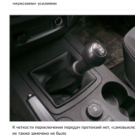
«мужскими» усилиями
К четкости переключения передач претензий нет, «самовыкл
их также замечено не было