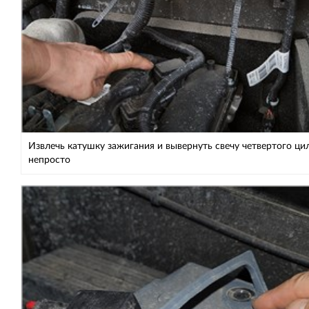
Извлечь катушку зажигания и вывернуть свечу четвертого ц
непросто