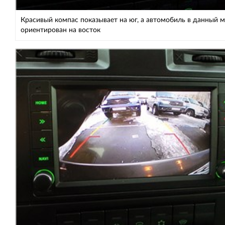
Красивый компас показывает на юг, а автомобиль в данный 
ориентирован на восток