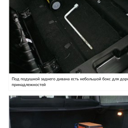
Под подушкой заднего дивана есть небольшой бокс для до
принадлежностей