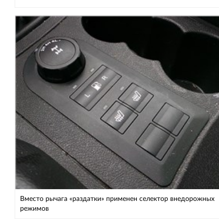
Вместо рычага «раздатки» применен селектор внедорожных
режимов