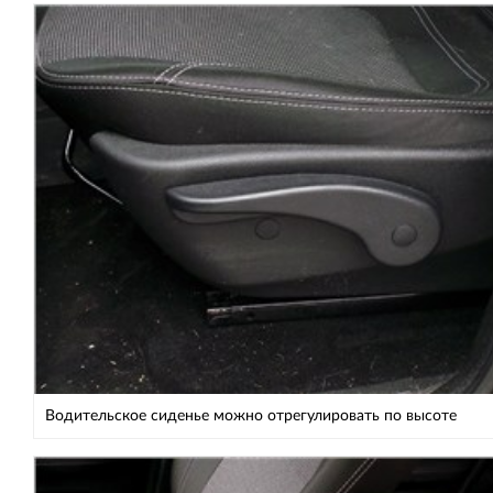
Водительское сиденье можно отрегулировать по высоте