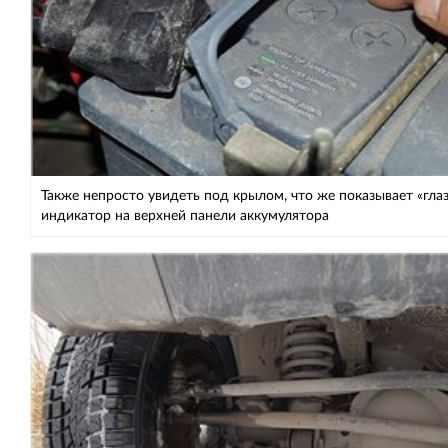
Также непросто увидеть под крылом, что же показывает «глаз
индикатор на верхней панели аккумулятора