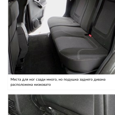
Места для ног сзади много, но подушка заднего дивана
расположена низковато