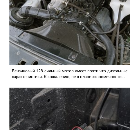
Бензиновый 128-сильный мотор имеет почти что дизельные
характеристики. К сожалению, не в плане экономичности…