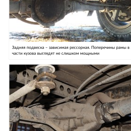
Задняя подвеска – зависимая рессорная. Поперечины рамы в
части кузова выглядят не слишком мощными