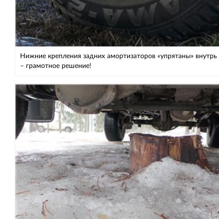
Нижние крепления задних амортизаторов «упрятаны» внутрь
– грамотное решение!