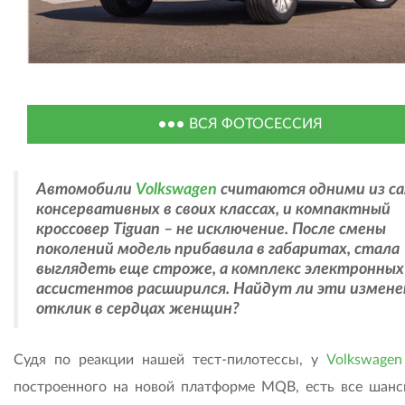
ВСЯ ФОТОСЕССИЯ
Автомобили
Volkswagen
считаются одними из с
консервативных в своих классах, и компактный
кроссовер Tiguan – не исключение. После смены
поколений модель прибавила в габаритах, стала
выглядеть еще строже, а комплекс электронных
ассистентов расширился. Найдут ли эти измене
отклик в сердцах женщин?
Судя по реакции нашей тест-пилотессы, у
Volkswagen
построенного на новой платформе MQB, есть все шанс