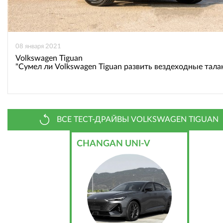
08 января 2021
Volkswagen Tiguan
"Сумел ли Volkswagen Tiguan развить вездеходные тала
ВСЕ ТЕСТ-ДРАЙВЫ VOLKSWAGEN TIGUAN
CHANGAN UNI-V