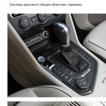
Система кругового обзора облегчает парковку