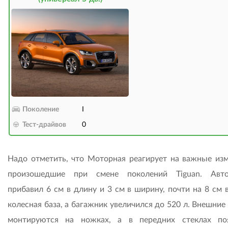
Поколение
I
Тест-драйвов
0
Надо отметить, что Моторная реагирует на важные изм
произошедшие при смене поколений Tiguan. Авто
прибавил 6 см в длину и 3 см в ширину, почти на 8 см 
колесная база, а багажник увеличился до 520 л. Внешние
монтируются на ножках, а в передних стеклах по