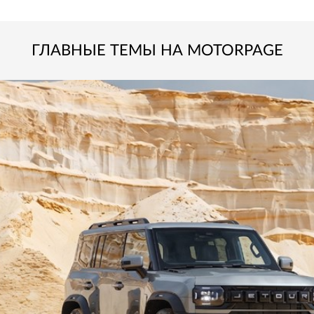
ГЛАВНЫЕ ТЕМЫ НА MOTORPAGE