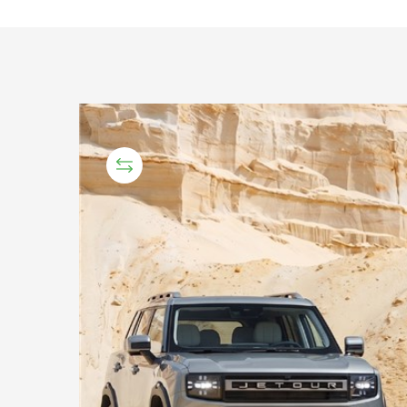
СРАВНИТЕЛЬНЫЙ ТЕСТ