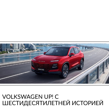
VOLKSWAGEN UP! С
ШЕСТИДЕСЯТИЛЕТНЕЙ ИСТОРИЕЙ