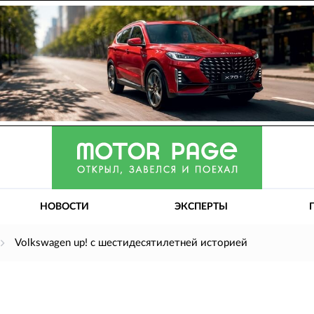
НОВОСТИ
ЭКСПЕРТЫ
Volkswagen up! с шестидесятилетней историей