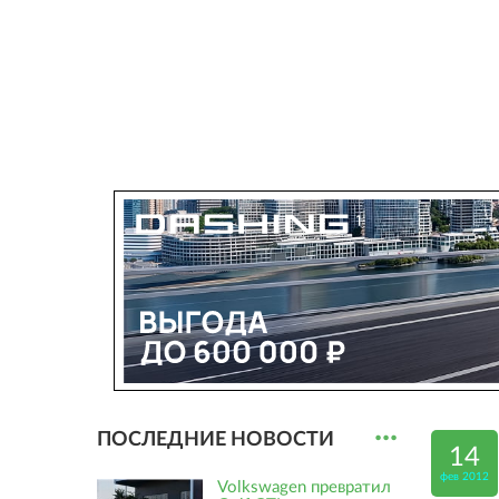
...
ПОСЛЕДНИЕ НОВОСТИ
14
фев 2012
Volkswagen превратил