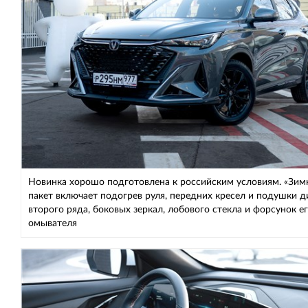
Новинка хорошо подготовлена к российским условиям. «Зим
пакет включает подогрев руля, передних кресел и подушки д
второго ряда, боковых зеркал, лобового стекла и форсунок е
омывателя