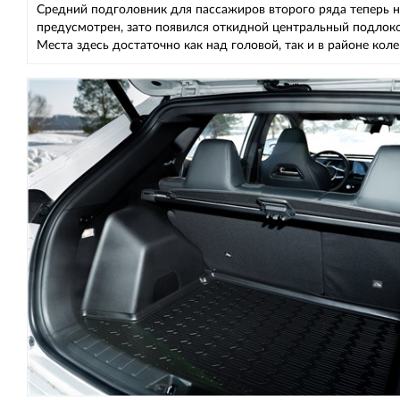
Средний подголовник для пассажиров второго ряда теперь н
предусмотрен, зато появился откидной центральный подлоко
Места здесь достаточно как над головой, так и в районе кол