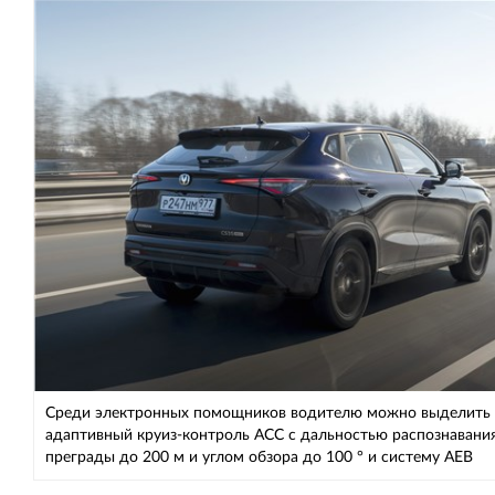
Среди электронных помощников водителю можно выделить
адаптивный круиз-контроль ACC с дальностью распознавани
преграды до 200 м и углом обзора до 100 ° и систему AEB