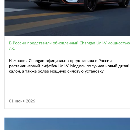
В России представили обновленный Changan Uni-V мощностью
л.с.
Компания Changan официально представила в России
рестайлинговый лифтбек Uni-V. Модель получила новый дизай
салон, а также более мощную силовую установку
01 июня 2026