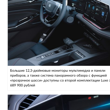
Большие 12,3-дюймовые мониторы мультимедиа и панели
приборов, а также система панорамного обзора с функцией
«прозрачное шасси» доступны со второй комплектации Luxe з
689 900 рублей