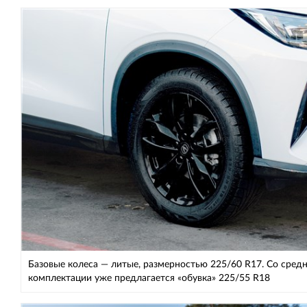
Базовые колеса — литые, размерностью 225/60 R17. Со сред
комплектации уже предлагается «обувка» 225/55 R18