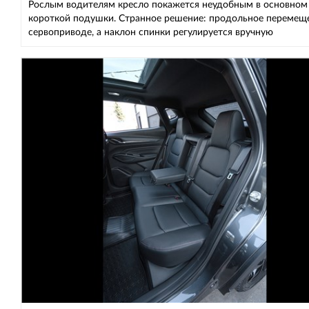
Рослым водителям кресло покажется неудобным в основном 
короткой подушки. Странное решение: продольное перемещ
сервоприводе, а наклон спинки регулируется вручную