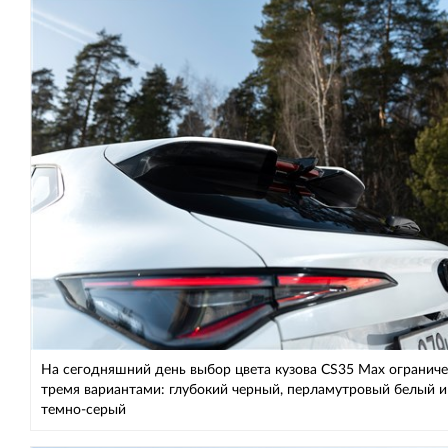
На сегодняшний день выбор цвета кузова CS35 Max огранич
тремя вариантами: глубокий черный, перламутровый белый и
темно-серый