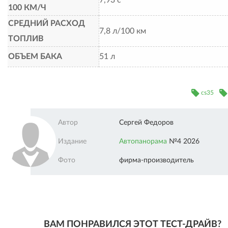
100 КМ/Ч
СРЕДНИЙ РАСХОД
7,8 л/100 км
ТОПЛИВ
ОБЪЕМ БАКА
51 л
cs35
Автор
Сергей Федоров
Издание
Автопанорама
№4 2026
Фото
фирма-производитель
ВАМ ПОНРАВИЛСЯ ЭТОТ ТЕСТ-ДРАЙВ?